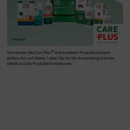
®
Verwenden Sie Care Plus
Anti-Insekten-Produkte auf eine
sichere Art und Weise. Lesen Sie vor der Anwendung erst das
Etikett und die Produktinformationen.