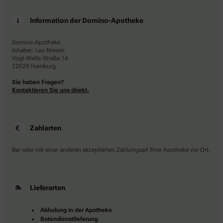
Information der Domino-Apotheke
Domino-Apotheke
Inhaber: Leo Niesen
Vogt-Wells-Straße 14
22529 Hamburg
Sie haben Fragen?
Kontaktieren Sie uns direkt.
Zahlarten
Bar oder mit einer anderen akzeptierten Zahlungsart Ihrer Apotheke vor Ort.
Lieferarten
Abholung in der Apotheke
Botendienstlieferung