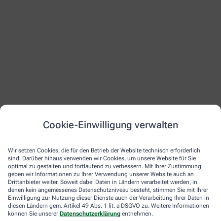
Cookie-Einwilligung verwalten
Wir setzen Cookies, die für den Betrieb der Website technisch erforderlich
sind. Darüber hinaus verwenden wir Cookies, um unsere Website für Sie
optimal zu gestalten und fortlaufend zu verbessern. Mit Ihrer Zustimmung
geben wir Informationen zu Ihrer Verwendung unserer Website auch an
Drittanbieter weiter. Soweit dabei Daten in Ländern verarbeitet werden, in
denen kein angemessenes Datenschutzniveau besteht, stimmen Sie mit Ihrer
Einwilligung zur Nutzung dieser Dienste auch der Verarbeitung Ihrer Daten in
diesen Ländern gem. Artikel 49 Abs. 1 lit. a DSGVO zu. Weitere Informationen
können Sie unserer
Datenschutzerklärung
entnehmen.