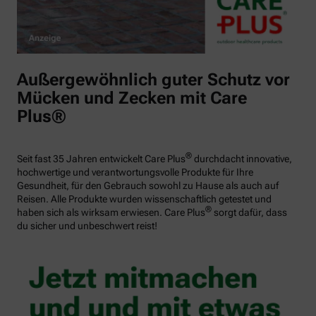
Außergewöhnlich guter Schutz vor
Mücken und Zecken mit Care
Plus®
®
Seit fast 35 Jahren entwickelt Care Plus
durchdacht innovative,
hochwertige und verantwortungsvolle Produkte für Ihre
Gesundheit, für den Gebrauch sowohl zu Hause als auch auf
Reisen. Alle Produkte wurden wissenschaftlich getestet und
®
haben sich als wirksam erwiesen. Care Plus
sorgt dafür, dass
du sicher und unbeschwert reist!