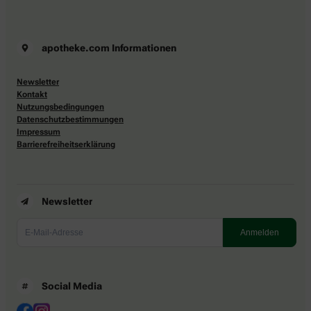
apotheke.com Informationen
Newsletter
Kontakt
Nutzungsbedingungen
Datenschutzbestimmungen
Impressum
Barrierefreiheitserklärung
Newsletter
Social Media