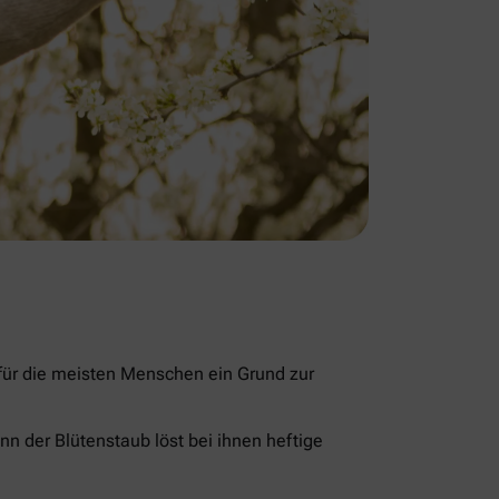
 für die meisten Menschen ein Grund zur
nn der Blütenstaub löst bei ihnen heftige