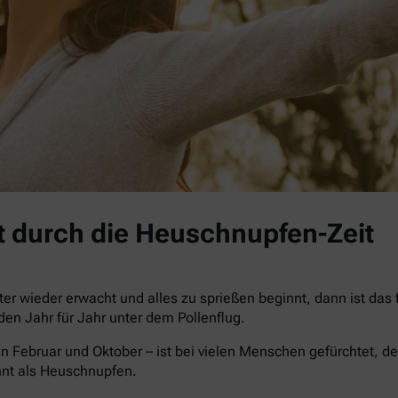
 durch die Heuschnupfen-Zeit
r wieder erwacht und alles zu sprießen beginnt, dann ist das
iden Jahr für Jahr unter dem Pollenflug.
n Februar und Oktober – ist bei vielen Menschen gefürchtet, de
nnt als Heuschnupfen.