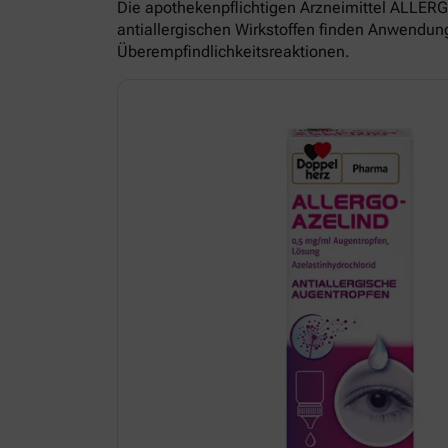
Die apothekenpflichtigen Arzneimittel ALL
antiallergischen Wirkstoffen finden Anwendun
Überempfindlichkeitsreaktionen.