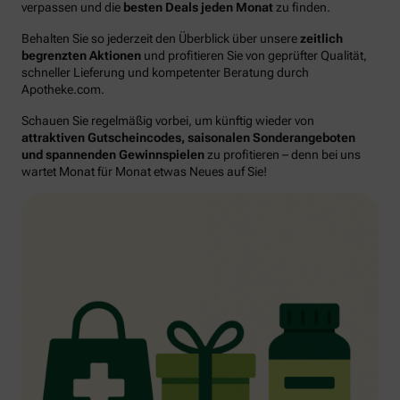
verpassen und die
besten Deals jeden Monat
zu finden.
Behalten Sie so jederzeit den Überblick über unsere
zeitlich
begrenzten Aktionen
und profitieren Sie von geprüfter Qualität,
schneller Lieferung und kompetenter Beratung durch
Apotheke.com.
Schauen Sie regelmäßig vorbei, um künftig wieder von
attraktiven Gutscheincodes, saisonalen Sonderangeboten
und spannenden Gewinnspielen
zu profitieren – denn bei uns
wartet Monat für Monat etwas Neues auf Sie!