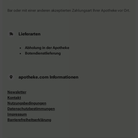
Bar oder mit einer anderen akzeptierten Zahlungsart Ihrer Apotheke vor Ort.
Lieferarten
Abholung in der Apotheke
Botendienstlieferung
apotheke.com Informationen
Newsletter
Kontakt
Nutzungsbedingungen
Datenschutzbestimmungen
Impressum
Barrierefreiheitserklärung