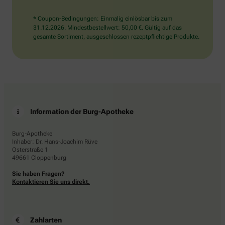
* Coupon-Bedingungen: Einmalig einlösbar bis zum
31.12.2026. Mindestbestellwert: 50,00 €. Gültig auf das
gesamte Sortiment, ausgeschlossen rezeptpflichtige Produkte.
Information der Burg-Apotheke
Burg-Apotheke
Inhaber: Dr. Hans-Joachim Rüve
Osterstraße 1
49661 Cloppenburg
Sie haben Fragen?
Kontaktieren Sie uns direkt.
Zahlarten