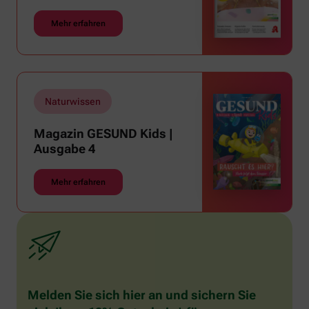
Mehr erfahren
Naturwissen
Magazin GESUND Kids |
Ausgabe 4
Mehr erfahren
Melden Sie sich hier an und sichern Sie