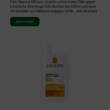
Filter Mexoryl 400 aus, unseren wirksamsten Filter gegen
schädliche ultra-lange UVA-Strahlen bis 400nm und wirkt
UV-Schäden auf Zellebene entgegen (UVB-, UVA-Strahlen)
Zum Produkt