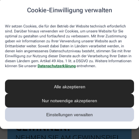
Cookie-Einwilligung verwalten
Wir setzen Cookies, die für den Betrieb der Website technisch erforderlich
sind. Darüber hinaus verwenden wir Cookies, um unsere Website für Sie
optimal zu gestalten und fortlaufend zu verbessern. Mit Ihrer Zustimmung
geben wir Informationen zu Ihrer Verwendung unserer Website auch an
Drittanbieter weiter. Soweit dabei Daten in Ländern verarbeitet werden, in
denen kein angemessenes Datenschutzniveau besteht, stimmen Sie mit Ihrer
Einwilligung zur Nutzung dieser Dienste auch der Verarbeitung Ihrer Daten in
diesen Ländern gem. Artikel 49 Abs. 1 lit. a DSGVO zu. Weitere Informationen
können Sie unserer
Datenschutzerklärung
entnehmen.
Alle akzeptieren
Nur notwendige akzeptieren
Einstellungen verwalten