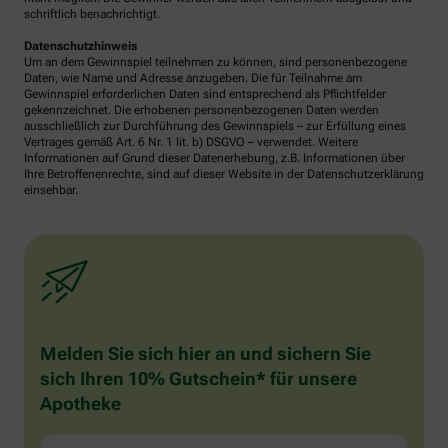
schriftlich benachrichtigt.
Datenschutzhinweis
Um an dem Gewinnspiel teilnehmen zu können, sind personenbezogene
Daten, wie Name und Adresse anzugeben. Die für Teilnahme am
Gewinnspiel erforderlichen Daten sind entsprechend als Pflichtfelder
gekennzeichnet. Die erhobenen personenbezogenen Daten werden
ausschließlich zur Durchführung des Gewinnspiels – zur Erfüllung eines
Vertrages gemäß Art. 6 Nr. 1 lit. b) DSGVO – verwendet. Weitere
Informationen auf Grund dieser Datenerhebung, z.B. Informationen über
Ihre Betroffenenrechte, sind auf dieser Website in der Datenschutzerklärung
einsehbar.
Melden Sie sich hier an und sichern Sie
sich Ihren 10% Gutschein* für unsere
Apotheke