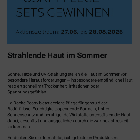
Strahlende Haut im Sommer
Sonne, Hitze und UV-Strahlung stellen die Haut im Sommer vor
besondere Herausforderungen – insbesondere empfindliche Haut
reagiert schnell mit Trockenheit, Irritationen oder
Spannungsgefühlen.
La Roche Posay bietet gezielte Pflege für genau diese
Bedürfnisse: Feuchtigkeitsspendende Formeln, hoher
Sonnenschutz und beruhigende Wirkstoffe unterstützen die Haut
dabei, geschützt und ausgeglichen durch die warme Jahreszeit
zu kommen.
Entdecken Sie die dermatologisch getesteten Produkte und