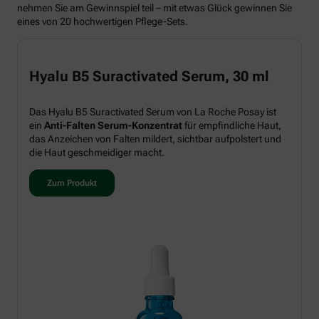
nehmen Sie am Gewinnspiel teil – mit etwas Glück gewinnen Sie
eines von 20 hochwertigen Pflege-Sets.
Hyalu B5 Suractivated Serum, 30 ml
Das Hyalu B5 Suractivated Serum von La Roche Posay ist
ein
Anti-Falten Serum-Konzentrat
für empfindliche Haut,
das Anzeichen von Falten mildert, sichtbar aufpolstert und
die Haut geschmeidiger macht.
Zum Produkt