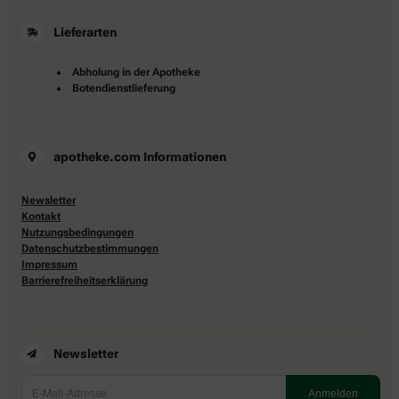
Lieferarten
Abholung in der Apotheke
Botendienstlieferung
apotheke.com Informationen
Newsletter
Kontakt
Nutzungsbedingungen
Datenschutzbestimmungen
Impressum
Barrierefreiheitserklärung
Newsletter