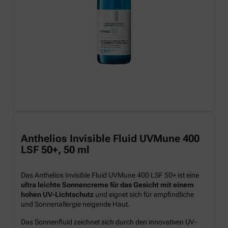
Anthelios Invisible Fluid UVMune 400
LSF 50+, 50 ml
Das Anthelios Invisible Fluid UVMune 400 LSF 50+ ist eine
ultra leichte Sonnencreme für das Gesicht mit einem
hohen UV-Lichtschutz
und eignet sich für empfindliche
und Sonnenallergie neigende Haut.
Das Sonnenfluid zeichnet sich durch den innovativen UV-