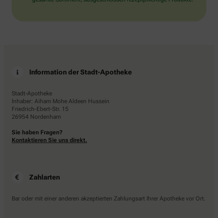
Information der Stadt-Apotheke
Stadt-Apotheke
Inhaber: Aiham Mohe Aldeen Hussein
Friedrich-Ebert-Str. 15
26954 Nordenham
Sie haben Fragen?
Kontaktieren Sie uns direkt.
Zahlarten
Bar oder mit einer anderen akzeptierten Zahlungsart Ihrer Apotheke vor Ort.