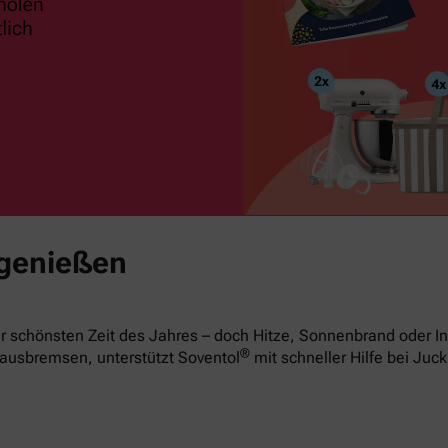
 genießen
 schönsten Zeit des Jahres – doch Hitze, Sonnenbrand oder In
®
ausbremsen, unterstützt Soventol
mit schneller Hilfe bei Juck