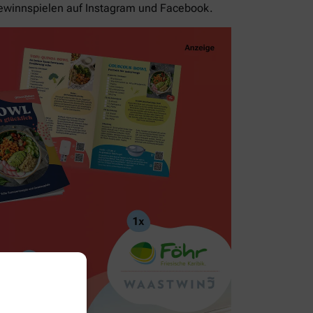
ewinnspielen auf Instagram und Facebook.