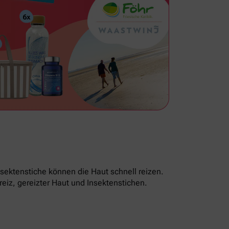
sektenstiche können die Haut schnell reizen.
reiz, gereizter Haut und Insektenstichen.