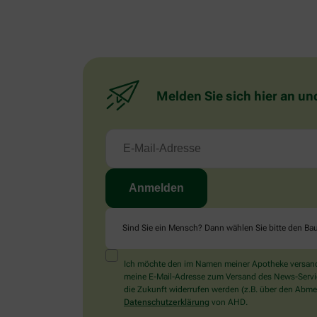
Melden Sie sich hier an un
Sind Sie ein Mensch? Dann wählen Sie bitte
den Ba
Ich möchte den im Namen meiner Apotheke versandt
meine E-Mail-Adresse zum Versand des News-Service 
die Zukunft widerrufen werden (z.B. über den Abmel
Datenschutzerklärung
von AHD.