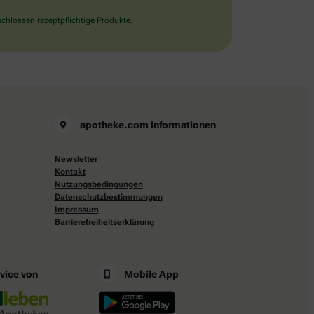
chlossen rezeptpflichtige Produkte.
apotheke.com Informationen
Newsletter
Kontakt
Nutzungsbedingungen
Datenschutzbestimmungen
Impressum
Barrierefreiheitserklärung
rvice von
Mobile App