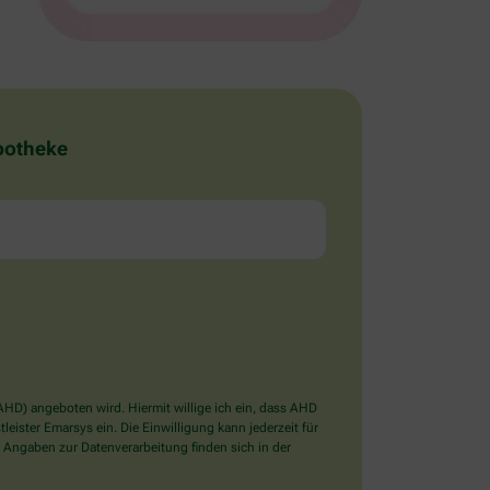
Apotheke
D) angeboten wird. Hiermit willige ich ein, dass AHD
ister Emarsys ein. Die Einwilligung kann jederzeit für
 Angaben zur Datenverarbeitung finden sich in der