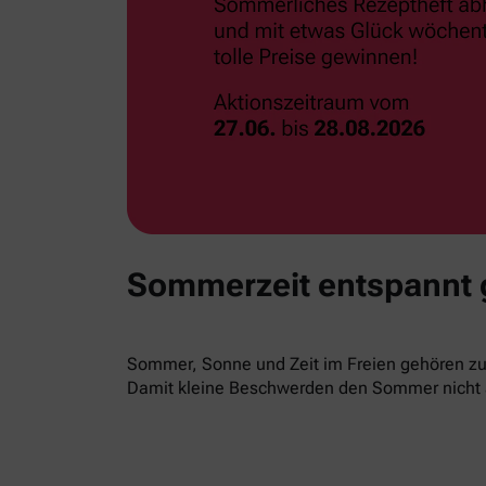
Sommerzeit entspannt
Sommer, Sonne und Zeit im Freien gehören zur
Damit kleine Beschwerden den Sommer nicht 