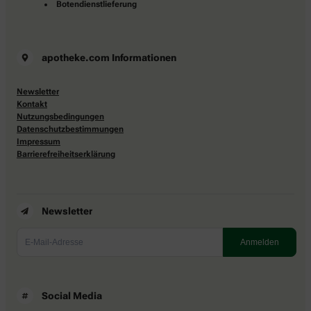
Botendienstlieferung
apotheke.com Informationen
Newsletter
Kontakt
Nutzungsbedingungen
Datenschutzbestimmungen
Impressum
Barrierefreiheitserklärung
Newsletter
Social Media