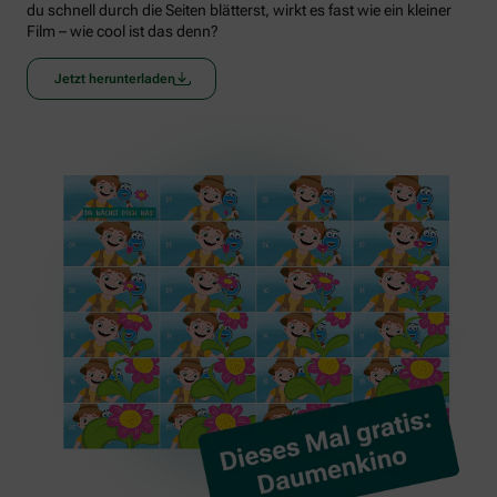
du schnell durch die Seiten blätterst, wirkt es fast wie ein kleiner
Film – wie cool ist das denn?
Jetzt herunterladen