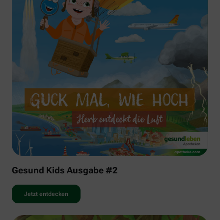
Gesund Kids Ausgabe #2
Jetzt entdecken