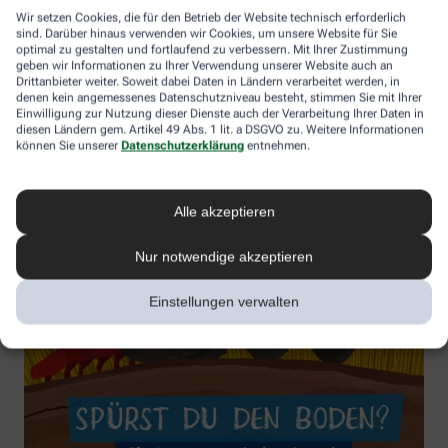
Wir setzen Cookies, die für den Betrieb der Website technisch erforderlich
sind. Darüber hinaus verwenden wir Cookies, um unsere Website für Sie
optimal zu gestalten und fortlaufend zu verbessern. Mit Ihrer Zustimmung
geben wir Informationen zu Ihrer Verwendung unserer Website auch an
Drittanbieter weiter. Soweit dabei Daten in Ländern verarbeitet werden, in
denen kein angemessenes Datenschutzniveau besteht, stimmen Sie mit Ihrer
Einwilligung zur Nutzung dieser Dienste auch der Verarbeitung Ihrer Daten in
diesen Ländern gem. Artikel 49 Abs. 1 lit. a DSGVO zu. Weitere Informationen
können Sie unserer
Datenschutzerklärung
entnehmen.
Alle akzeptieren
Nur notwendige akzeptieren
Einstellungen verwalten