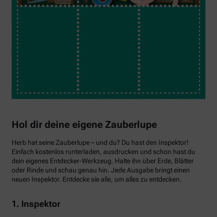
Hol dir deine eigene Zauberlupe
Herb hat seine Zauberlupe – und du? Du hast den Inspektor!
Einfach kostenlos runterladen, ausdrucken und schon hast du
dein eigenes Entdecker-Werkzeug. Halte ihn über Erde, Blätter
oder Rinde und schau genau hin. Jede Ausgabe bringt einen
neuen Inspektor. Entdecke sie alle, um alles zu entdecken.
1. Inspektor