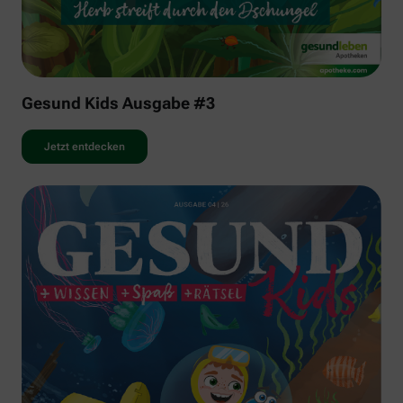
Gesund Kids Ausgabe #3
Jetzt entdecken