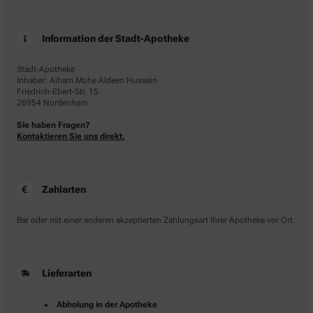
Information der Stadt-Apotheke
Stadt-Apotheke
Inhaber: Aiham Mohe Aldeen Hussein
Friedrich-Ebert-Str. 15
26954 Nordenham
Sie haben Fragen?
Kontaktieren Sie uns direkt.
Zahlarten
Bar oder mit einer anderen akzeptierten Zahlungsart Ihrer Apotheke vor Ort.
Lieferarten
Abholung in der Apotheke