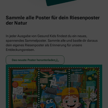
Sammle alle Poster für dein Riesenposter
der Natur
In jeder Ausgabe von Gesund Kids findest du ein neues,
spannendes Sammelposter. Sammle alle und bastle dir daraus
dein eigenes Riesenposter als Erinnerung für unsere
Entdeckungsreisen.
Das neuste Poster herunterladen