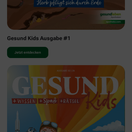
Gesund Kids Ausgabe #1
Jetzt entdecken