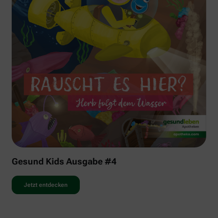
Gesund Kids Ausgabe #4
Jetzt entdecken