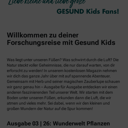
Willkommen zu deiner
Forschungsreise mit Gesund Kids
Was liegt unter unseren Füßen? Was schwirrt durch die Luft? Die
Natur steckt voller Geheimnisse, die nur darauf warten, von dir
erforscht zu werden! In unserem kostenlosen Magazin nehmen
wir dich das ganze Jahr über mit auf spannende Abenteuer.
Gemeinsam mit Herb und seiner magischen Zauberlupe schauen
wir ganz genau hin – Ausgabe für Ausgabe entdecken wir einen
anderen faszinierenden Teil unserer Welt. Wir starten mit dem
Boden unter unseren Füßen, erkunden dann die Luft, die wir
atmen und vieles mehr. Sei dabei, wenn wir den kleinen und
großen Wundern der Natur auf die Spur kommen!
Ausgabe 03 | 26: Wunderwelt Pflanzen