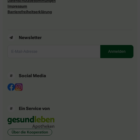
Datenschutzbestimmungen
Impressum
Barrierefreiheitserklärung
Newsletter
Social Media
Ein Service von
Über die Kooperation