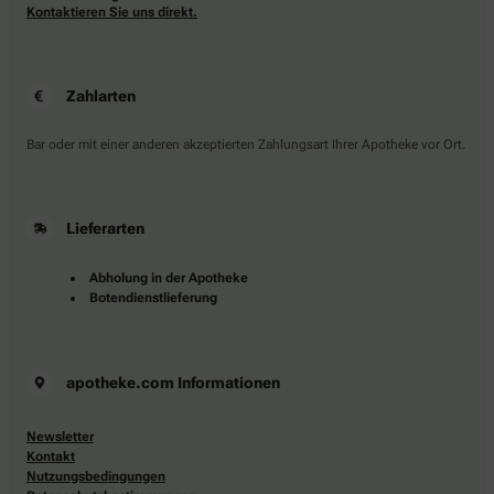
Kontaktieren Sie uns direkt.
Zahlarten
Bar oder mit einer anderen akzeptierten Zahlungsart Ihrer Apotheke vor Ort.
Lieferarten
Abholung in der Apotheke
Botendienstlieferung
apotheke.com Informationen
Newsletter
Kontakt
Nutzungsbedingungen