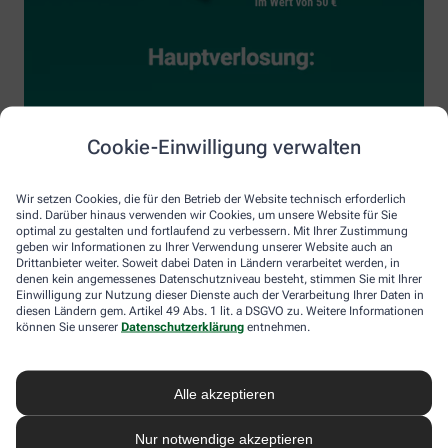
Cookie-Einwilligung verwalten
Wir setzen Cookies, die für den Betrieb der Website technisch erforderlich
sind. Darüber hinaus verwenden wir Cookies, um unsere Website für Sie
optimal zu gestalten und fortlaufend zu verbessern. Mit Ihrer Zustimmung
geben wir Informationen zu Ihrer Verwendung unserer Website auch an
Drittanbieter weiter. Soweit dabei Daten in Ländern verarbeitet werden, in
denen kein angemessenes Datenschutzniveau besteht, stimmen Sie mit Ihrer
Einwilligung zur Nutzung dieser Dienste auch der Verarbeitung Ihrer Daten in
diesen Ländern gem. Artikel 49 Abs. 1 lit. a DSGVO zu. Weitere Informationen
können Sie unserer
Datenschutzerklärung
entnehmen.
Alle akzeptieren
Nur notwendige akzeptieren