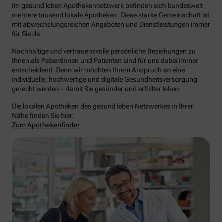
Im gesund leben Apothekennetzwerk befinden sich bundesweit
mehrere tausend lokale Apotheken. Diese starke Gemeinschaft ist
mit abwechslungsreichen Angeboten und Dienstleistungen immer
für Sie da.
Nachhaltige und vertrauensvolle persönliche Beziehungen zu
Ihnen als Patientinnen und Patienten sind für uns dabei immer
entscheidend. Denn wir möchten Ihrem Anspruch an eine
individuelle, hochwertige und digitale Gesundheitsversorgung
gerecht werden – damit Sie gesünder und erfüllter leben.
Die lokalen Apotheken des gesund leben Netzwerkes in Ihrer
Nähe finden Sie hier:
Zum Apothekenfinder