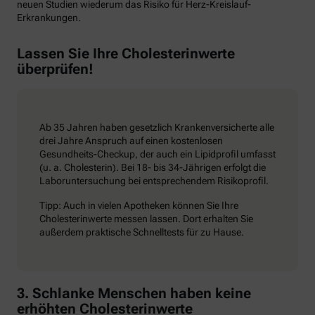
neuen Studien wiederum das Risiko für Herz-Kreislauf-
Erkrankungen.
Lassen Sie Ihre Cholesterinwerte
überprüfen!
Ab 35 Jahren haben gesetzlich Krankenversicherte alle
drei Jahre Anspruch auf einen kostenlosen
Gesundheits-Checkup, der auch ein Lipidprofil umfasst
(u. a. Cholesterin). Bei 18- bis 34-Jährigen erfolgt die
Laboruntersuchung bei entsprechendem Risikoprofil.
Tipp: Auch in vielen Apotheken können Sie Ihre
Cholesterinwerte messen lassen. Dort erhalten Sie
außerdem praktische Schnelltests für zu Hause.
3. Schlanke Menschen haben keine
erhöhten Cholesterinwerte