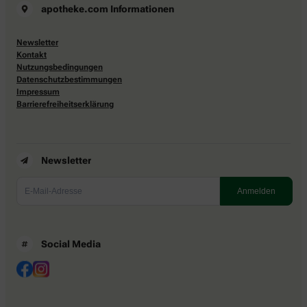
apotheke.com Informationen
Newsletter
Kontakt
Nutzungsbedingungen
Datenschutzbestimmungen
Impressum
Barrierefreiheitserklärung
Newsletter
Social Media