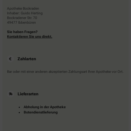
Apotheke Bockraden
Inhaber: Guido Herting
Bockradener Str. 70
49477 Ibbenbüren
Sie haben Fragen?
Kontaktieren Sie uns direkt.
Zahlarten
Bar oder mit einer anderen akzeptierten Zahlungsart Ihrer Apotheke vor Ort.
Lieferarten
Abholung in der Apotheke
Botendienstlieferung