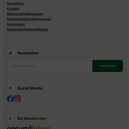
Newsletter
Kontakt
Nutzungsbedingungen
Datenschutzbestimmungen
Impressum
Barrierefreiheitserklärung
Newsletter
Social Media
Ein Service von