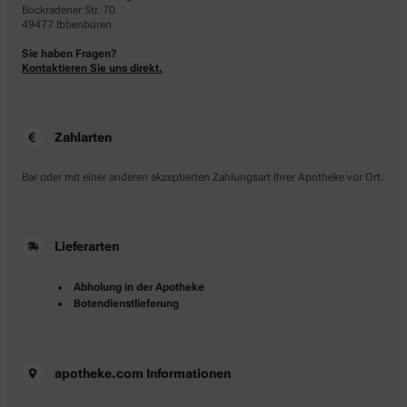
Bockradener Str. 70
49477 Ibbenbüren
Sie haben Fragen?
Kontaktieren Sie uns direkt.
Zahlarten
Bar oder mit einer anderen akzeptierten Zahlungsart Ihrer Apotheke vor Ort.
Lieferarten
Abholung in der Apotheke
Botendienstlieferung
apotheke.com Informationen