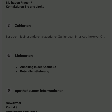
Sie haben Fragen?
Kontaktieren Sie uns direkt.
Zahlarten
Bar oder mit einer anderen akzeptierten Zahlungsart Ihrer Apotheke vor Ort.
Lieferarten
Abholung in der Apotheke
Botendienstlieferung
apotheke.com Informationen
Newsletter
Kontakt
Nutzungsbedingungen