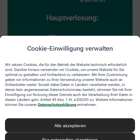
Cookie-Einwilligung verwalten
Wir setzen Cookies, die für den Betrieb der Website technisch erforderlich
sind. Darüber hinaus verwenden wir Cookies, um unsere Website für Sie
optimal zu gestalten und fortlaufend zu verbessern. Mit Ihrer Zustimmung
geben wir Informationen zu Ihrer Verwendung unserer Website auch an
Drittanbieter weiter. Soweit dabei Daten in Ländern verarbeitet werden, in
denen kein angemessenes Datenschutzniveau besteht, stimmen Sie mit Ihrer
Einwilligung zur Nutzung dieser Dienste auch der Verarbeitung Ihrer Daten in
diesen Ländern gem. Artikel 49 Abs. 1 lit. a DSGVO zu. Weitere Informationen
können Sie unserer
Datenschutzerklärung
entnehmen.
Alle akzeptieren
Nur notwendige akzeptieren