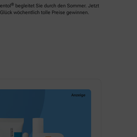
®
entol
begleitet Sie durch den Sommer. Jetzt
Glück wöchentlich tolle Preise gewinnen.