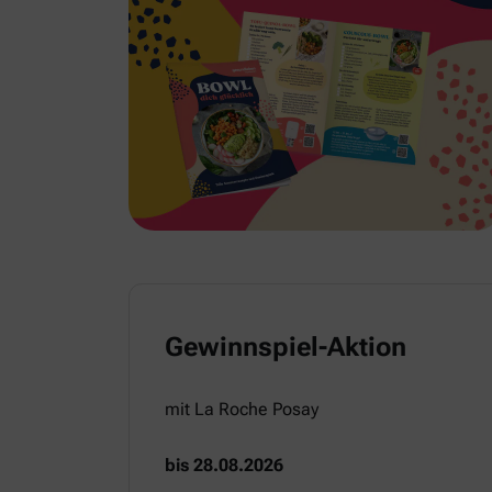
Gewinnspiel-Aktion
mit La Roche Posay
bis 28.08.2026