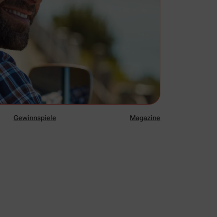
Gewinnspiele
Magazine