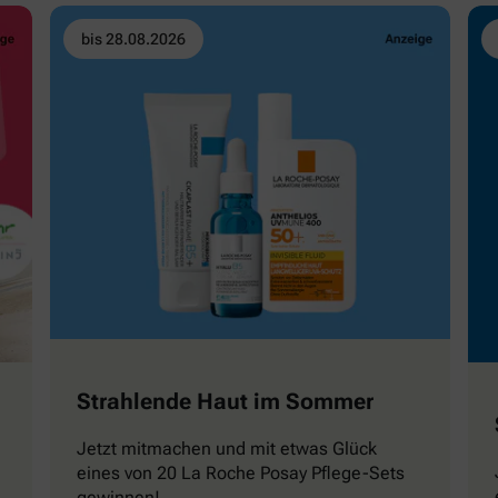
bis 28.08.2026
Strahlende Haut im Sommer
Jetzt mitmachen und mit etwas Glück
eines von 20 La Roche Posay Pflege-Sets
gewinnen!