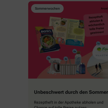
Sommerwochen
Unbeschwert durch den Sommer
Rezeptheft in der Apotheke abholen und
Chance auf tolle Preise nutzen