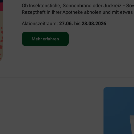
Ob Insektenstiche, Sonnenbrand oder Juckreiz – Sov
Rezeptheft in Ihrer Apotheke abholen und mit etwas 
Aktionszeitraum:
27.06.
bis
28.08.2026
Mehr erfahren