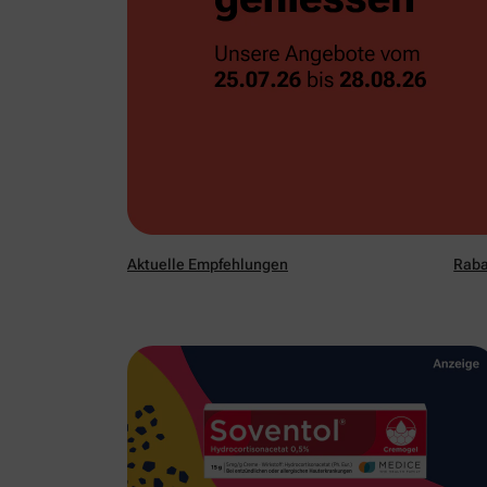
Aktuelle Empfehlungen
Raba