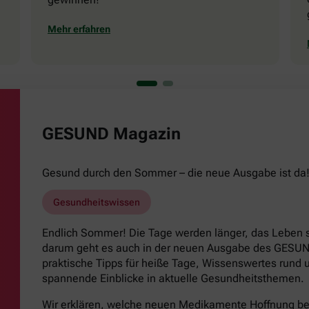
Mehr erfahren
GESUND Magazin
Gesund durch den Sommer – die neue Ausgabe ist da
Gesundheitswissen
Endlich Sommer! Die Tage werden länger, das Leben s
darum geht es auch in der neuen Ausgabe des GESUND
praktische Tipps für heiße Tage, Wissenswertes run
spannende Einblicke in aktuelle Gesundheitsthemen.
Wir erklären, welche neuen Medikamente Hoffnung b