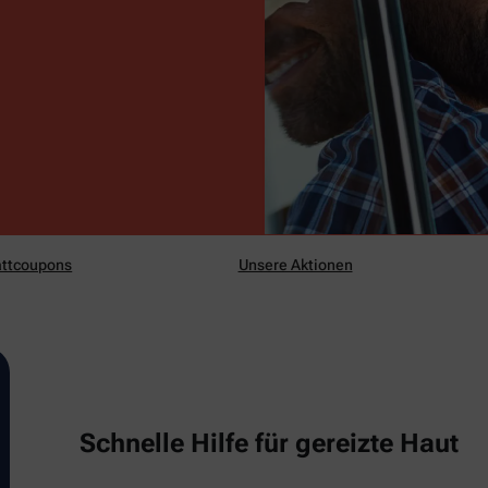
ttcoupons
Unsere Aktionen
Schnelle Hilfe für gereizte Haut