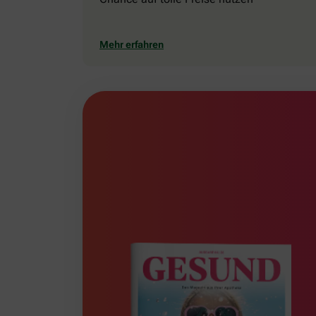
Mehr erfahren