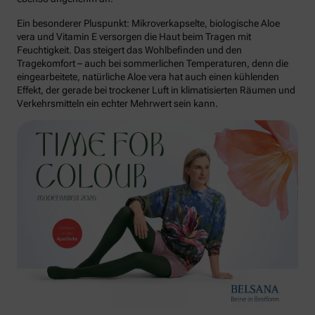
Ein besonderer Pluspunkt: Mikroverkapselte, biologische Aloe
vera und Vitamin E versorgen die Haut beim Tragen mit
Feuchtigkeit. Das steigert das Wohlbefinden und den
Tragekomfort – auch bei sommerlichen Temperaturen, denn die
eingearbeitete, natürliche Aloe vera hat auch einen kühlenden
Effekt, der gerade bei trockener Luft in klimatisierten Räumen und
Verkehrsmitteln ein echter Mehrwert sein kann.