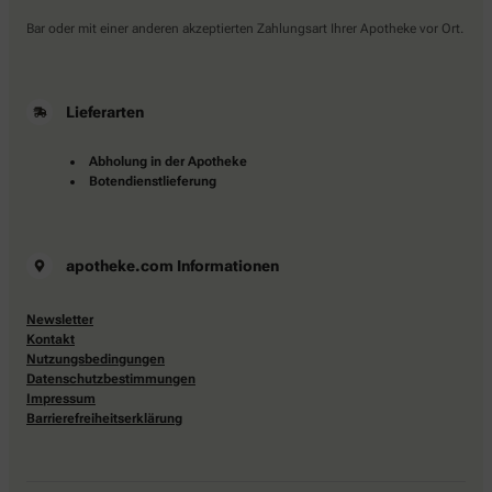
Bar oder mit einer anderen akzeptierten Zahlungsart Ihrer Apotheke vor Ort.
Lieferarten
Abholung in der Apotheke
Botendienstlieferung
apotheke.com Informationen
Newsletter
Kontakt
Nutzungsbedingungen
Datenschutzbestimmungen
Impressum
Barrierefreiheitserklärung