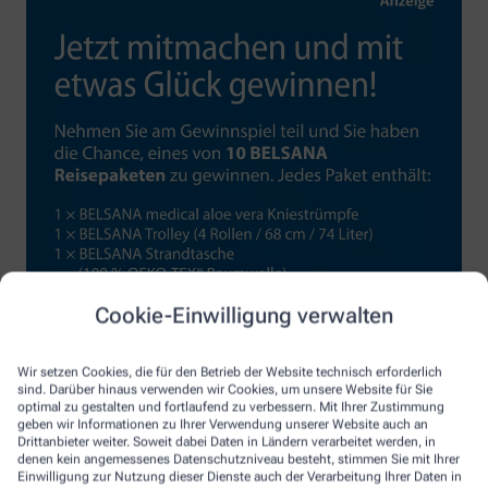
Cookie-Einwilligung verwalten
Wir setzen Cookies, die für den Betrieb der Website technisch erforderlich
sind. Darüber hinaus verwenden wir Cookies, um unsere Website für Sie
optimal zu gestalten und fortlaufend zu verbessern. Mit Ihrer Zustimmung
geben wir Informationen zu Ihrer Verwendung unserer Website auch an
Drittanbieter weiter. Soweit dabei Daten in Ländern verarbeitet werden, in
denen kein angemessenes Datenschutzniveau besteht, stimmen Sie mit Ihrer
Einwilligung zur Nutzung dieser Dienste auch der Verarbeitung Ihrer Daten in