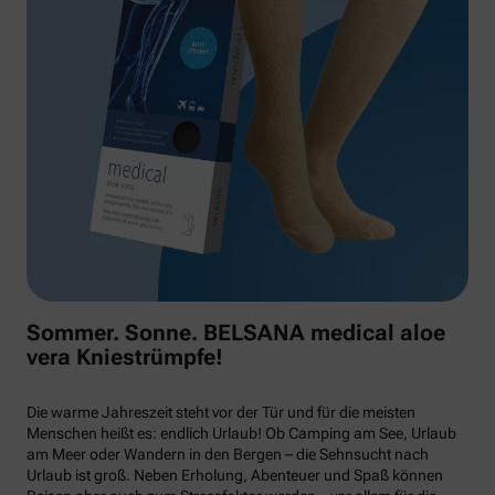
Sommer. Sonne. BELSANA medical aloe
vera Kniestrümpfe!
Die warme Jahreszeit steht vor der Tür und für die meisten
Menschen heißt es: endlich Urlaub! Ob Camping am See, Urlaub
am Meer oder Wandern in den Bergen – die Sehnsucht nach
Urlaub ist groß. Neben Erholung, Abenteuer und Spaß können