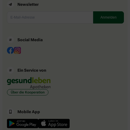
Newsletter
Social Media
Ein Service von
Über die Kooperation
Mobile App