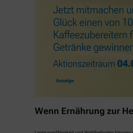
Wenn Ernährung zur He
Leistungsfähigkeit und Wohlbefinden hängen