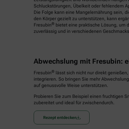
Schluckstörungen, Übelkeit oder fehlendem App
Die Folge kann eine Mangelernährung sein, 
den Körper gezielt zu unterstützen, kann ergä
®
Fresubin
bietet eine praktische Lösung, um d
zuverlässig und in verschiedenen Geschmacks
Abwechslung mit Fresubin: e
®
Fresubin
lässt sich nicht nur direkt genießen
integrieren. So bringen Sie mehr Abwechslung 
auf genussvolle Weise unterstützen.
Probieren Sie zum Beispiel einen fruchtigen 
zubereitet und ideal für zwischendurch.
Rezept entdecken