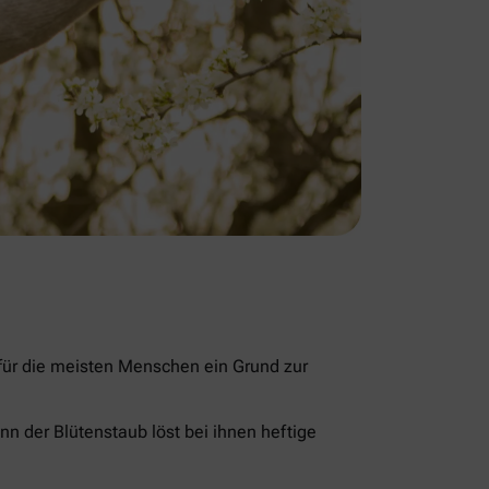
 für die meisten Menschen ein Grund zur
nn der Blütenstaub löst bei ihnen heftige