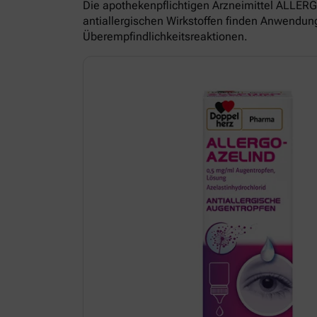
Die apothekenpflichtigen Arzneimittel ALL
antiallergischen Wirkstoffen finden Anwendun
Überempfindlichkeitsreaktionen.