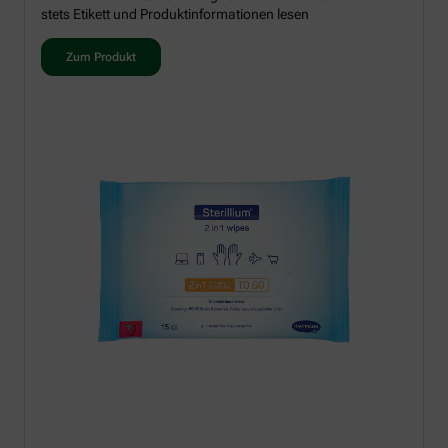
stets Etikett und Produktinformationen lesen
Zum Produkt