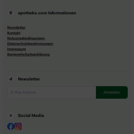
apotheke.com Informationen
Newsletter
Kontakt
Nutzungsbedingungen
Datenschutzbestimmungen
Impressum
Barrierefreiheitserklärung
Newsletter
Social Media