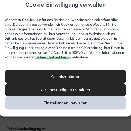
Cookie-Einwilligung verwalten
Wir setzen Cookies, die für den Betrieb der Website technisch erforderlich
sind. Darüber hinaus verwenden wir Cookies, um unsere Website für Sie
optimal zu gestalten und fortlaufend zu verbessern. Mit Ihrer Zustimmung
geben wir Informationen zu Ihrer Verwendung unserer Website auch an
Drittanbieter weiter. Soweit dabei Daten in Ländern verarbeitet werden, in
denen kein angemessenes Datenschutzniveau besteht, stimmen Sie mit Ihrer
Einwilligung zur Nutzung dieser Dienste auch der Verarbeitung Ihrer Daten in
diesen Ländern gem. Artikel 49 Abs. 1 lit. a DSGVO zu. Weitere Informationen
können Sie unserer
Datenschutzerklärung
entnehmen.
Alle akzeptieren
Nur notwendige akzeptieren
Einstellungen verwalten
Teilnahmebedingungen