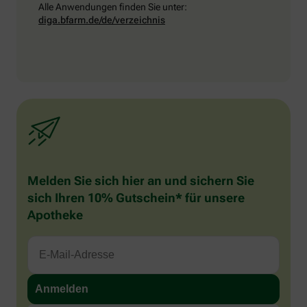
Alle Anwendungen finden Sie unter:
diga.bfarm.de/de/verzeichnis
Melden Sie sich hier an und sichern Sie
sich Ihren 10% Gutschein* für unsere
Apotheke