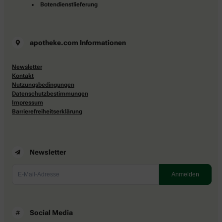
Botendienstlieferung
apotheke.com Informationen
Newsletter
Kontakt
Nutzungsbedingungen
Datenschutzbestimmungen
Impressum
Barrierefreiheitserklärung
Newsletter
Social Media