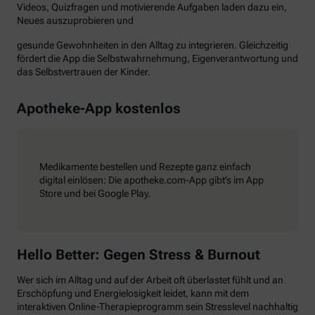
Videos, Quizfragen und motivierende Aufgaben laden dazu ein,
Neues auszuprobieren und
gesunde Gewohnheiten in den Alltag zu integrieren. Gleichzeitig
fördert die App die Selbstwahrnehmung, Eigenverantwortung und
das Selbstvertrauen der Kinder.
Apotheke-App kostenlos
Medikamente bestellen und Rezepte ganz einfach
digital einlösen: Die apotheke.com-App gibt’s im App
Store und bei Google Play.
Hello Better: Gegen Stress & Burnout
Wer sich im Alltag und auf der Arbeit oft überlastet fühlt und an
Erschöpfung und Energielosigkeit leidet, kann mit dem
interaktiven Online-Therapieprogramm sein Stresslevel nachhaltig