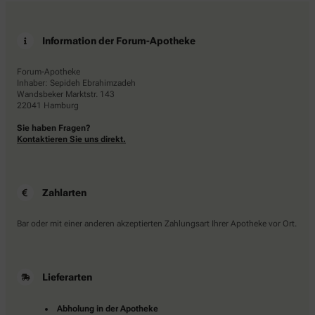
Information der Forum-Apotheke
Forum-Apotheke
Inhaber: Sepideh Ebrahimzadeh
Wandsbeker Marktstr. 143
22041 Hamburg
Sie haben Fragen?
Kontaktieren Sie uns direkt.
Zahlarten
Bar oder mit einer anderen akzeptierten Zahlungsart Ihrer Apotheke vor Ort.
Lieferarten
Abholung in der Apotheke