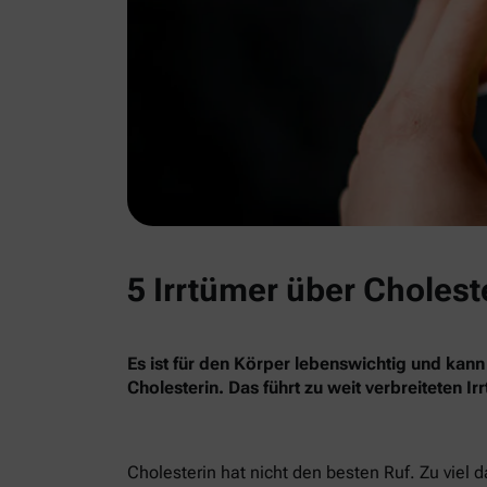
5 Irrtümer über Cholest
Es ist für den Körper lebenswichtig und kann
Cholesterin. Das führt zu weit verbreiteten I
Cholesterin hat nicht den besten Ruf. Zu viel 