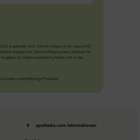
D) angeboten wird. Hiermit willige ich ein, dass AHD
ister Emarsys ein. Die Einwilligung kann jederzeit für
 Angaben zur Datenverarbeitung finden sich in der
chlossen rezeptpflichtige Produkte.
apotheke.com Informationen