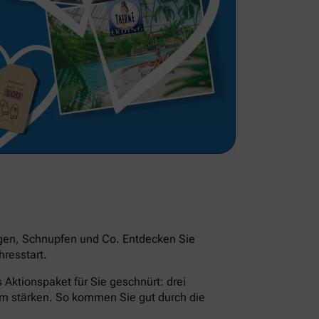
ngen, Schnupfen und Co. Entdecken Sie
resstart.
Aktionspaket für Sie geschnürt: drei
em stärken. So kommen Sie gut durch die