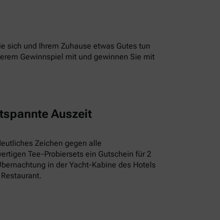
 Sie sich und Ihrem Zuhause etwas Gutes tun
unserem Gewinnspiel mit und gewinnen Sie mit
tspannte Auszeit
deutliches Zeichen gegen alle
rtigen Tee-Probiersets ein Gutschein für 2
Übernachtung in der Yacht-Kabine des Hotels
 Restaurant.