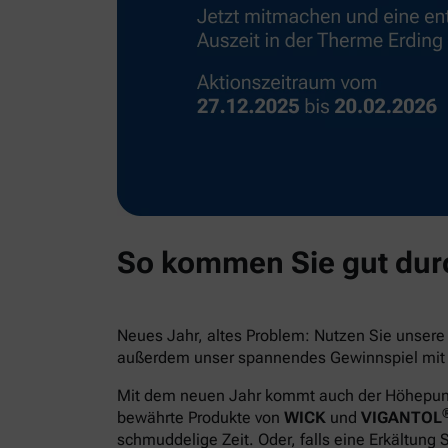
So kommen Sie gut durc
Neues Jahr, altes Problem: Nutzen Sie unser
außerdem unser spannendes Gewinnspiel mit e
Mit dem neuen Jahr kommt auch der Höhepunkt 
bewährte Produkte von
WICK
und
VIGANTOL
schmuddelige Zeit. Oder, falls eine Erkältung 