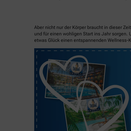
Aber nicht nur der Körper braucht in dieser Z
und für einen wohligen Start ins Jahr sorgen.
etwas Glück einen entspannenden Wellness-K