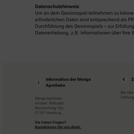
Datenschutzhinweis
Um an dem Gewinnspiel teilnehmen zu können
erforderlichen Daten sind entsprechend als P
Durchführung des Gewinnspiels – zur Erfüllung
Datenerhebung, z.B. Informationen über Ihre B
Information der Menge
Z
Apotheke
Bar oder
Zahlungs
Menge Apotheke
Inhaber: Walizada
Reinstorfweg 10a
21107 Hamburg
Sie haben Fragen?
Kontaktieren Sie uns direkt.