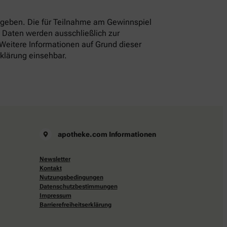
eben. Die für Teilnahme am Gewinnspiel
 Daten werden ausschließlich zur
 Weitere Informationen auf Grund dieser
rklärung einsehbar.
apotheke.com Informationen
Newsletter
Kontakt
Nutzungsbedingungen
Datenschutzbestimmungen
Impressum
Barrierefreiheitserklärung