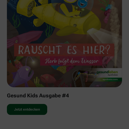
Gesund Kids Ausgabe #4
Jetzt entdecken