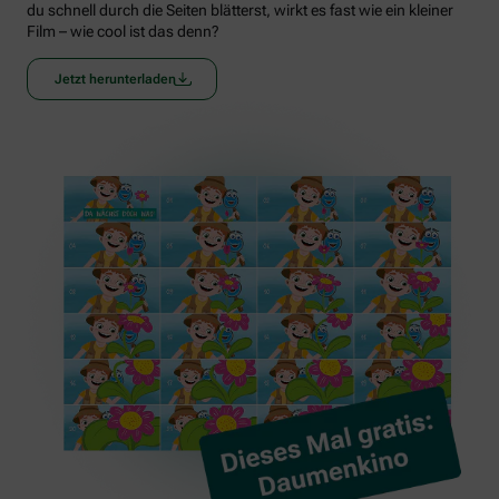
du schnell durch die Seiten blätterst, wirkt es fast wie ein kleiner
Film – wie cool ist das denn?
Jetzt herunterladen