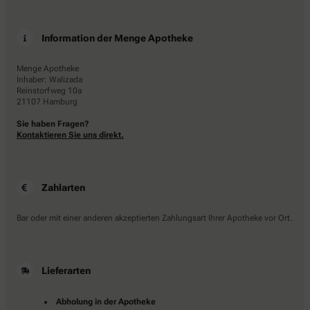
Information der Menge Apotheke
Menge Apotheke
Inhaber: Walizada
Reinstorfweg 10a
21107 Hamburg
Sie haben Fragen?
Kontaktieren Sie uns direkt.
Zahlarten
Bar oder mit einer anderen akzeptierten Zahlungsart Ihrer Apotheke vor Ort.
Lieferarten
Abholung in der Apotheke