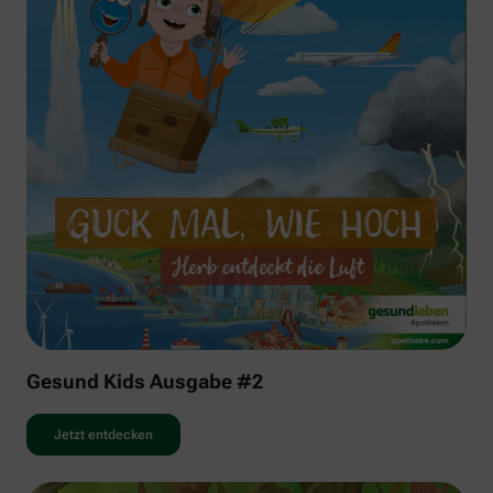
Gesund Kids Ausgabe #2
Jetzt entdecken