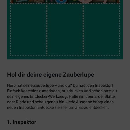
Hol dir deine eigene Zauberlupe
Herb hat seine Zauberlupe – und du? Du hast den Inspektor!
Einfach kostenlos runterladen, ausdrucken und schon hast du
dein eigenes Entdecker-Werkzeug. Halte ihn über Erde, Blätter
oder Rinde und schau genau hin. Jede Ausgabe bringt einen
neuen Inspektor. Entdecke sie alle, um alles zu entdecken.
1. Inspektor