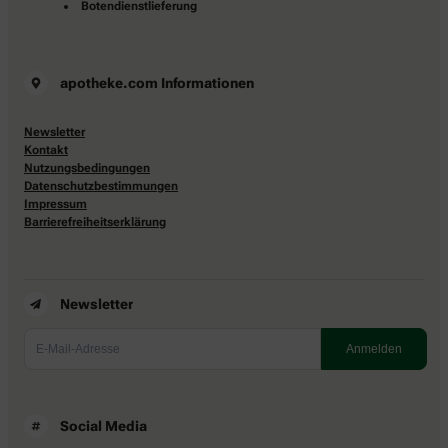
Botendienstlieferung
apotheke.com Informationen
Newsletter
Kontakt
Nutzungsbedingungen
Datenschutzbestimmungen
Impressum
Barrierefreiheitserklärung
Newsletter
Social Media