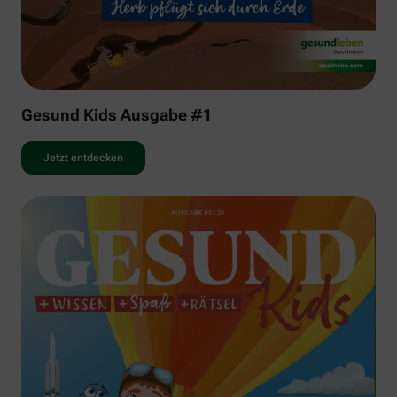
Gesund Kids Ausgabe #1
Jetzt entdecken