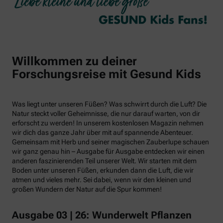
Willkommen zu deiner
Forschungsreise mit Gesund Kids
Was liegt unter unseren Füßen? Was schwirrt durch die Luft? Die
Natur steckt voller Geheimnisse, die nur darauf warten, von dir
erforscht zu werden! In unserem kostenlosen Magazin nehmen
wir dich das ganze Jahr über mit auf spannende Abenteuer.
Gemeinsam mit Herb und seiner magischen Zauberlupe schauen
wir ganz genau hin – Ausgabe für Ausgabe entdecken wir einen
anderen faszinierenden Teil unserer Welt. Wir starten mit dem
Boden unter unseren Füßen, erkunden dann die Luft, die wir
atmen und vieles mehr. Sei dabei, wenn wir den kleinen und
großen Wundern der Natur auf die Spur kommen!
Ausgabe 03 | 26: Wunderwelt Pflanzen