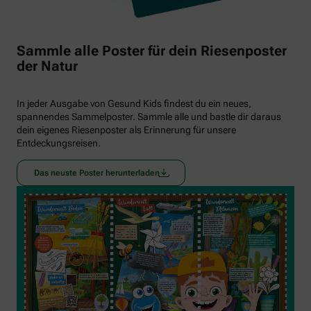
Sammle alle Poster für dein Riesenposter
der Natur
In jeder Ausgabe von Gesund Kids findest du ein neues,
spannendes Sammelposter. Sammle alle und bastle dir daraus
dein eigenes Riesenposter als Erinnerung für unsere
Entdeckungsreisen.
Das neuste Poster herunterladen