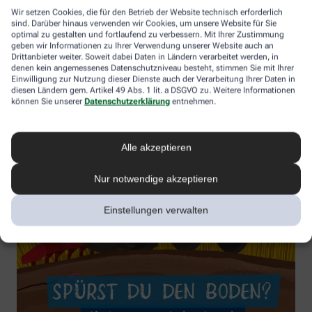
Wir setzen Cookies, die für den Betrieb der Website technisch erforderlich
sind. Darüber hinaus verwenden wir Cookies, um unsere Website für Sie
optimal zu gestalten und fortlaufend zu verbessern. Mit Ihrer Zustimmung
geben wir Informationen zu Ihrer Verwendung unserer Website auch an
Drittanbieter weiter. Soweit dabei Daten in Ländern verarbeitet werden, in
denen kein angemessenes Datenschutzniveau besteht, stimmen Sie mit Ihrer
Einwilligung zur Nutzung dieser Dienste auch der Verarbeitung Ihrer Daten in
diesen Ländern gem. Artikel 49 Abs. 1 lit. a DSGVO zu. Weitere Informationen
können Sie unserer
Datenschutzerklärung
entnehmen.
Alle akzeptieren
Nur notwendige akzeptieren
Einstellungen verwalten