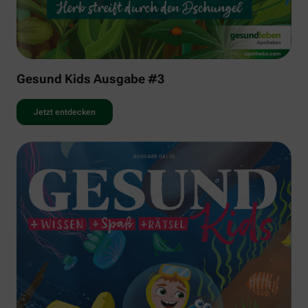
Gesund Kids Ausgabe #3
Jetzt entdecken