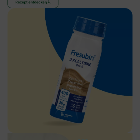
Rezept entdecken