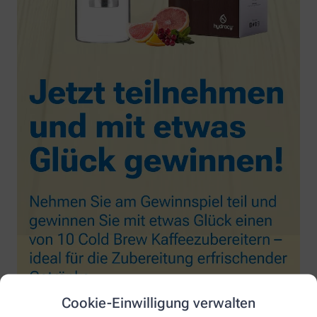
Cookie-Einwilligung verwalten