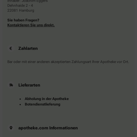
Inhaber: Joachim Eggers
Dehnhaide 2 - 4
22081 Hamburg
Sie haben Fragen?
Kontaktieren Sie uns direkt.
Zahlarten
Bar oder mit einer anderen akzeptierten Zahlungsart Ihrer Apotheke vor Ort.
Lieferarten
Abholung in der Apotheke
Botendienstlieferung
apotheke.com Informationen