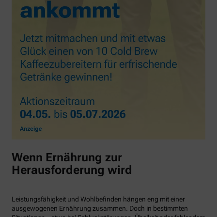
Wenn Ernährung zur
Herausforderung wird
Leistungsfähigkeit und Wohlbefinden hängen eng mit einer
ausgewogenen Ernährung zusammen. Doch in bestimmten