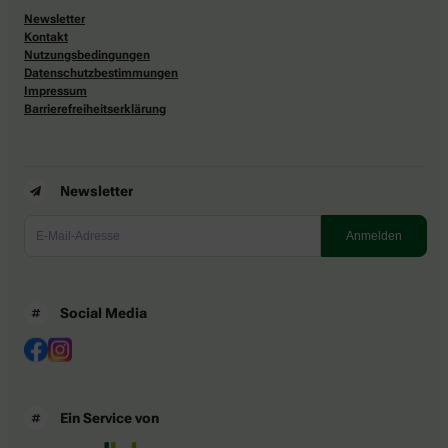
Newsletter
Kontakt
Nutzungsbedingungen
Datenschutzbestimmungen
Impressum
Barrierefreiheitserklärung
Newsletter
Social Media
Ein Service von