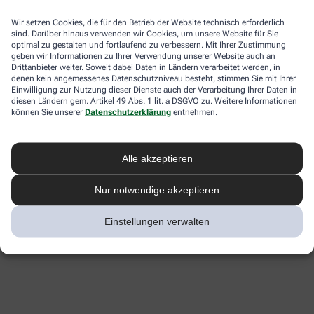
Wir setzen Cookies, die für den Betrieb der Website technisch erforderlich
sind. Darüber hinaus verwenden wir Cookies, um unsere Website für Sie
optimal zu gestalten und fortlaufend zu verbessern. Mit Ihrer Zustimmung
geben wir Informationen zu Ihrer Verwendung unserer Website auch an
Drittanbieter weiter. Soweit dabei Daten in Ländern verarbeitet werden, in
denen kein angemessenes Datenschutzniveau besteht, stimmen Sie mit Ihrer
Einwilligung zur Nutzung dieser Dienste auch der Verarbeitung Ihrer Daten in
diesen Ländern gem. Artikel 49 Abs. 1 lit. a DSGVO zu. Weitere Informationen
können Sie unserer
Datenschutzerklärung
entnehmen.
Alle akzeptieren
Nur notwendige akzeptieren
Einstellungen verwalten