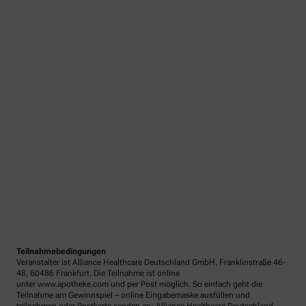
Teilnahmebedingungen
Veranstalter ist Alliance Healthcare Deutschland GmbH, Franklinstraße 46-
48, 60486 Frankfurt. Die Teilnahme ist online
unter www.apotheke.com und per Post möglich. So einfach geht die
Teilnahme am Gewinnspiel – online Eingabemaske ausfüllen und