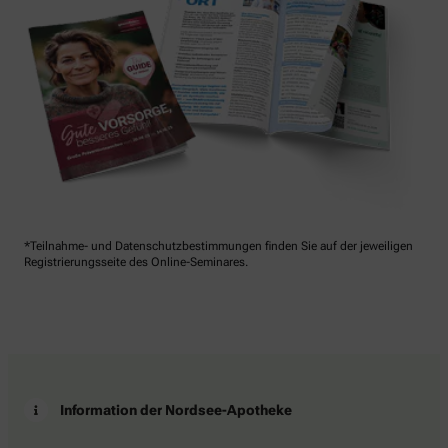
*Teilnahme- und Datenschutzbestimmungen finden Sie auf der jeweiligen
Registrierungsseite des Online-Seminares.
Information der Nordsee-Apotheke