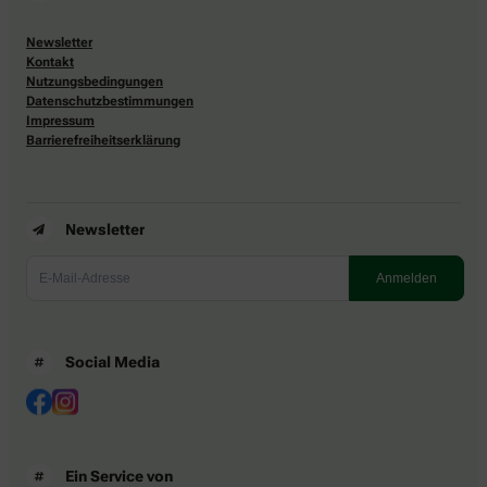
Newsletter
Kontakt
Nutzungsbedingungen
Datenschutzbestimmungen
Impressum
Barrierefreiheitserklärung
Newsletter
Social Media
Ein Service von