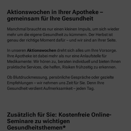
Aktionswochen in Ihrer Apotheke –
gemeinsam für Ihre Gesundheit
Manchmal braucht es nur einen kleinen Impuls, um sich wieder
mehr um die eigene Gesundheit zu kümmern. Der Herbst ist
genau der richtige Moment dafür – und wir sind an Ihrer Seite.
In unseren
Aktionswochen
dreht sich alles um Ihre Vorsorge.
Ihre Apotheke ist dabei mehr als nur eine Anlaufstelle für
Medikamente: Wir hören zu, beraten individuell und bieten Ihnen
praktische Services, die helfen, Risiken frühzeitig zu erkennen.
Ob Blutdruckmessung, persönliche Gespräche oder gezielte
Empfehlungen – wir nehmen uns Zeit für Sie. Denn Ihre
Gesundheit verdient Aufmerksamkeit – jeden Tag.
Zusätzlich für Sie: Kostenfreie Online-
Seminare zu wichtigen
Gesundheitsthemen*