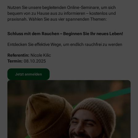
Nutzen Sie unsere begleitenden Online-Seminare, um sich
bequem von zu Hause aus zu informieren – kostenlos und
praxisnah. Wählen Sie aus vier spannenden Themen:
Schluss mit dem Rauchen – Beginnen Sie Ihr neues Leben!
Entdecken Sie effektive Wege, um endlich rauchfrei zu werden
Referentin:
Nicole Kilic
Termin:
08.10.2025
Jetzt anmelden