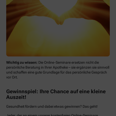
Wichtig zu wissen:
Die Online-Seminare ersetzen nicht die
persönliche Beratung in Ihrer Apotheke – sie ergänzen sie sinnvoll
und schaffen eine gute Grundlage für das persönliche Gespräch
vor Ort.
Gewinnspiel: Ihre Chance auf eine kleine
Auszeit!
Gesundheit fördern und dabei etwas gewinnen? Das geht!
Jeder, der an einem unserer kostenfreien Online-Seminare