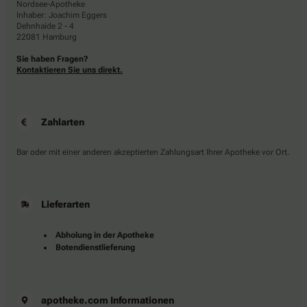
Nordsee-Apotheke
Inhaber: Joachim Eggers
Dehnhaide 2 - 4
22081 Hamburg
Sie haben Fragen?
Kontaktieren Sie uns direkt.
Zahlarten
Bar oder mit einer anderen akzeptierten Zahlungsart Ihrer Apotheke vor Ort.
Lieferarten
Abholung in der Apotheke
Botendienstlieferung
apotheke.com Informationen