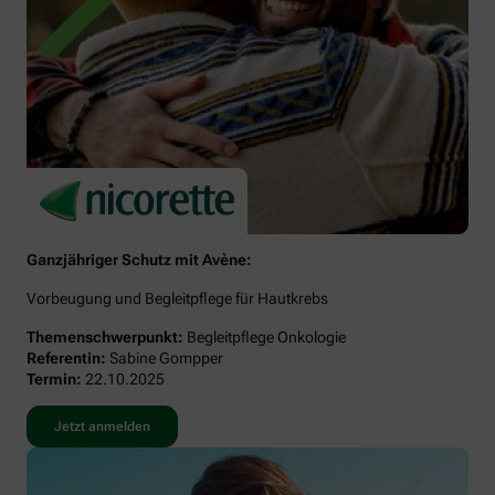
Ganzjähriger Schutz mit Avène:
Vorbeugung und Begleitpflege für Hautkrebs
Themenschwerpunkt:
Begleitpflege Onkologie
Referentin:
Sabine Gompper
Termin:
22.10.2025
Jetzt anmelden