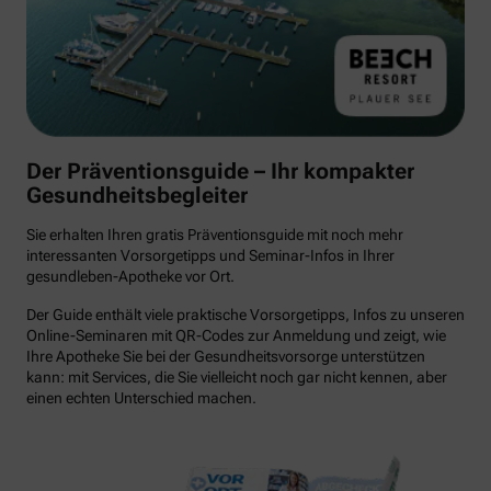
Der Präventionsguide – Ihr kompakter
Gesundheitsbegleiter
Sie erhalten Ihren gratis Präventionsguide mit noch mehr
interessanten Vorsorgetipps und Seminar-Infos in Ihrer
gesundleben-Apotheke vor Ort.
Der Guide enthält viele praktische Vorsorgetipps, Infos zu unseren
Online-Seminaren mit QR-Codes zur Anmeldung und zeigt, wie
Ihre Apotheke Sie bei der Gesundheitsvorsorge unterstützen
kann: mit Services, die Sie vielleicht noch gar nicht kennen, aber
einen echten Unterschied machen.