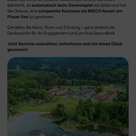
teilnimmt, ist
automatisch beim Gewinnspiel
mit dabei und hat
die Chance, eine
entspannte Kurzreise ins BEECH Resort am
Plauer See
zu gewinnen.
Genießen Sie Natur, Ruhe und Erholung – ganz einfach als
Dankeschön für Ihr Engagement rund um Ihre Gesundheit.
Jetzt Seminar auswählen, teilnehmen und mit etwas Glück
gewinnen!