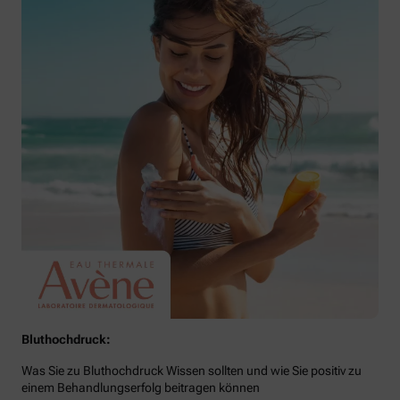
Bluthochdruck:
Was Sie zu Bluthochdruck Wissen sollten und wie Sie positiv zu
einem Behandlungserfolg beitragen können