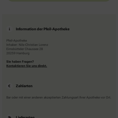
Information der Pfeil-Apotheke
Pfeil-Apotheke
Inhaber: Nils-Christian Lorenz
Eimsbütteler Chaussee 28
20259 Hamburg
Sie haben Fragen?
Kontaktieren Sie uns direkt.
Zahlarten
Bar oder mit einer anderen akzeptierten Zahlungsart Ihrer Apotheke vor Ort.
Lieferarten