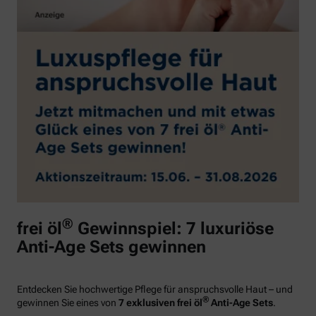
®
frei öl
Gewinnspiel: 7 luxuriöse
Anti-Age Sets gewinnen
Entdecken Sie hochwertige Pflege für anspruchsvolle Haut – und
®
gewinnen Sie eines von
7 exklusiven frei öl
Anti-Age Sets
.