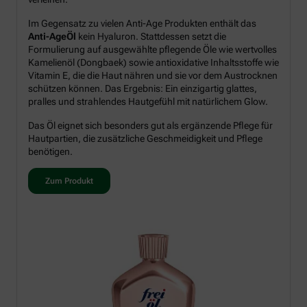
Im Gegensatz zu vielen Anti-Age Produkten enthält das
Anti-AgeÖl
kein Hyaluron. Stattdessen setzt die
Formulierung auf ausgewählte pflegende Öle wie wertvolles
Kamelienöl (Dongbaek) sowie antioxidative Inhaltsstoffe wie
Vitamin E, die die Haut nähren und sie vor dem Austrocknen
schützen können. Das Ergebnis: Ein einzigartig glattes,
pralles und strahlendes Hautgefühl mit natürlichem Glow.
Das Öl eignet sich besonders gut als ergänzende Pflege für
Hautpartien, die zusätzliche Geschmeidigkeit und Pflege
benötigen.
Zum Produkt