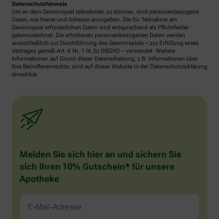
Datenschutzhinweis
Um an dem Gewinnspiel teilnehmen zu können, sind personenbezogene
Daten, wie Name und Adresse anzugeben. Die für Teilnahme am
Gewinnspiel erforderlichen Daten sind entsprechend als Pflichtfelder
gekennzeichnet. Die erhobenen personenbezogenen Daten werden
ausschließlich zur Durchführung des Gewinnspiels – zur Erfüllung eines
Vertrages gemäß Art. 6 Nr. 1 lit. b) DSGVO – verwendet. Weitere
Informationen auf Grund dieser Datenerhebung, z.B. Informationen über
Ihre Betroffenenrechte, sind auf dieser Website in der Datenschutzerklärung
einsehbar.
Melden Sie sich hier an und sichern Sie
sich Ihren 10% Gutschein* für unsere
Apotheke