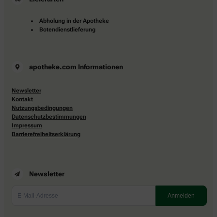
Abholung in der Apotheke
Botendienstlieferung
apotheke.com Informationen
Newsletter
Kontakt
Nutzungsbedingungen
Datenschutzbestimmungen
Impressum
Barrierefreiheitserklärung
Newsletter