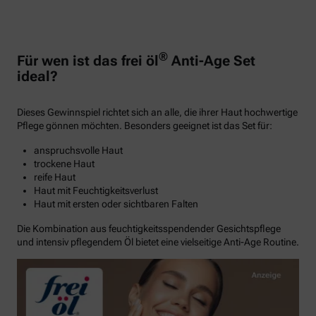
®
Für wen ist das frei öl
Anti-Age Set
ideal?
Dieses Gewinnspiel richtet sich an alle, die ihrer Haut hochwertige
Pflege gönnen möchten. Besonders geeignet ist das Set für:
anspruchsvolle Haut
trockene Haut
reife Haut
Haut mit Feuchtigkeitsverlust
Haut mit ersten oder sichtbaren Falten
Die Kombination aus feuchtigkeitsspendender Gesichtspflege
und intensiv pflegendem Öl bietet eine vielseitige Anti-Age Routine.