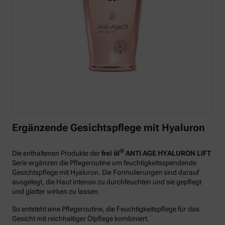
Ergänzende Gesichtspflege mit Hyaluron
®
Die enthaltenen Produkte der
frei öl
ANTI AGE HYALURON LIFT
Serie ergänzen die Pflegeroutine um feuchtigkeitsspendende
Gesichtspflege mit Hyaluron. Die Formulierungen sind darauf
ausgelegt, die Haut intensiv zu durchfeuchten und sie gepflegt
und glatter wirken zu lassen.
So entsteht eine Pflegeroutine, die Feuchtigkeitspflege für das
Gesicht mit reichhaltiger Ölpflege kombiniert.