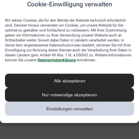
Cookie-Einwilligung verwalten
Wir setzen Cookies, die für den Betrieb der Website technisch erforderlich
sind. Darüber hinaus verwenden wir Cookies, um unsere Website für Sie
optimal zu gestalten und fortlaufend zu verbessern. Mit Ihrer Zustimmung
geben wir Informationen zu Ihrer Verwendung unserer Website auch an
Drittanbieter weiter. Soweit dabei Daten in Ländern verarbeitet werden, in
denen kein angemessenes Datenschutzniveau besteht, stimmen Sie mit Ihrer
Einwilligung zur Nutzung dieser Dienste auch der Verarbeitung Ihrer Daten in
diesen Ländern gem. Artikel 49 Abs. 1 lit. a DSGVO zu. Weitere Informationen
können Sie unserer
Datenschutzerklärung
entnehmen.
Alle akzeptieren
Nur notwendige akzeptieren
Einstellungen verwalten