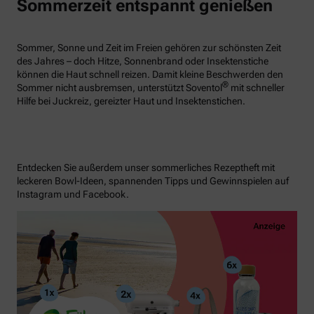
Sommerzeit entspannt genießen
Sommer, Sonne und Zeit im Freien gehören zur schönsten Zeit
des Jahres – doch Hitze, Sonnenbrand oder Insektenstiche
können die Haut schnell reizen. Damit kleine Beschwerden den
®
Sommer nicht ausbremsen, unterstützt Soventol
mit schneller
Hilfe bei Juckreiz, gereizter Haut und Insektenstichen.
Entdecken Sie außerdem unser sommerliches Rezeptheft mit
leckeren Bowl-Ideen, spannenden Tipps und Gewinnspielen auf
Instagram und Facebook.