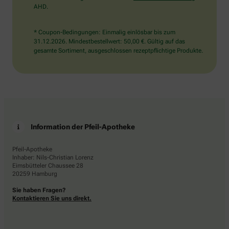
AHD.
* Coupon-Bedingungen: Einmalig einlösbar bis zum
31.12.2026. Mindestbestellwert: 50,00 €. Gültig auf das
gesamte Sortiment, ausgeschlossen rezeptpflichtige Produkte.
Information der Pfeil-Apotheke
Pfeil-Apotheke
Inhaber: Nils-Christian Lorenz
Eimsbütteler Chaussee 28
20259 Hamburg
Sie haben Fragen?
Kontaktieren Sie uns direkt.