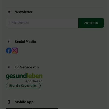
Newsletter
Social Media
Ein Service von
Über die Kooperation
Mobile App