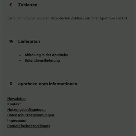
Zahlarten
Bar oder mit einer anderen akzeptierten Zahlungsart Ihrer Apotheke vor Ort.
Lieferarten
Abholung in der Apotheke
Botendienstlieferung
apotheke.com Informationen
Newsletter
Kontakt
Nutzungsbedingungen
Datenschutzbestimmungen
Impressum
Barrierefreiheitserklärung