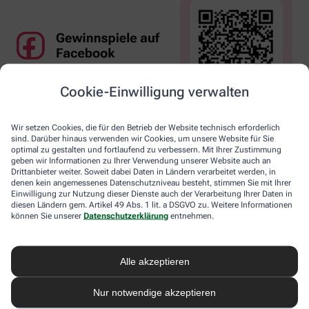
Cookie-Einwilligung verwalten
Wir setzen Cookies, die für den Betrieb der Website technisch erforderlich
sind. Darüber hinaus verwenden wir Cookies, um unsere Website für Sie
optimal zu gestalten und fortlaufend zu verbessern. Mit Ihrer Zustimmung
geben wir Informationen zu Ihrer Verwendung unserer Website auch an
Drittanbieter weiter. Soweit dabei Daten in Ländern verarbeitet werden, in
denen kein angemessenes Datenschutzniveau besteht, stimmen Sie mit Ihrer
Einwilligung zur Nutzung dieser Dienste auch der Verarbeitung Ihrer Daten in
diesen Ländern gem. Artikel 49 Abs. 1 lit. a DSGVO zu. Weitere Informationen
können Sie unserer
Datenschutzerklärung
entnehmen.
Alle akzeptieren
Nur notwendige akzeptieren