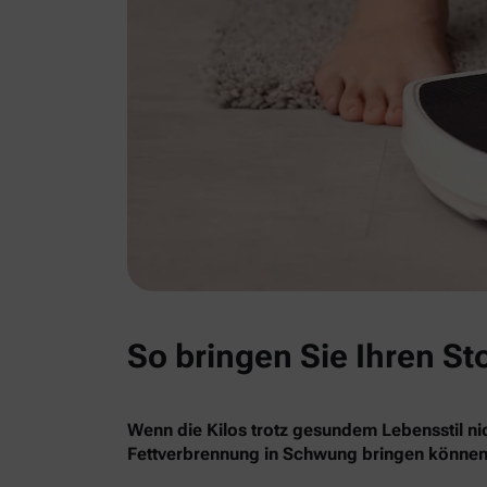
So bringen Sie Ihren St
Wenn die Kilos trotz gesundem Lebensstil nic
Fettverbrennung in Schwung bringen können