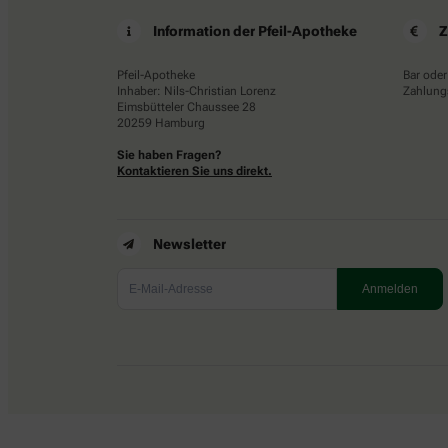
Information der Pfeil-Apotheke
Z
Pfeil-Apotheke
Bar oder
Inhaber: Nils-Christian Lorenz
Zahlungs
Eimsbütteler Chaussee 28
20259 Hamburg
Sie haben Fragen?
Kontaktieren Sie uns direkt.
Newsletter