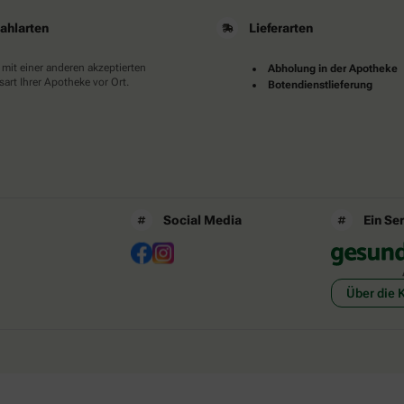
ahlarten
Lieferarten
 mit einer anderen akzeptierten
Abholung in der Apotheke
art Ihrer Apotheke vor Ort.
Botendienstlieferung
Social Media
Ein Se
Über die 