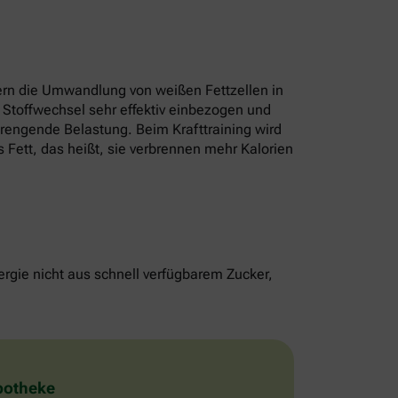
rn die Umwandlung von weißen Fettzellen in
 Stoffwechsel sehr effektiv einbezogen und
strengende Belastung. Beim Krafttraining wird
 Fett, das heißt, sie verbrennen mehr Kalorien
rgie nicht aus schnell verfügbarem Zucker,
Apotheke