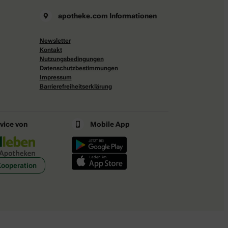
apotheke.com Informationen
Newsletter
Kontakt
Nutzungsbedingungen
Datenschutzbestimmungen
Impressum
Barrierefreiheitserklärung
rvice von
Mobile App
Kooperation