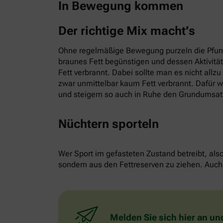
In Bewegung kommen
Der richtige Mix macht’s
Ohne regelmäßige Bewegung purzeln die Pfund
braunes Fett begünstigen und dessen Aktivitä
Fett verbrannt. Dabei sollte man es nicht allz
zwar unmittelbar kaum Fett verbrannt. Dafür w
und steigern so auch in Ruhe den Grundumsat
Nüchtern sporteln
Wer Sport im gefasteten Zustand betreibt, als
sondern aus den Fettreserven zu ziehen. Auch 
Melden Sie sich hier an un