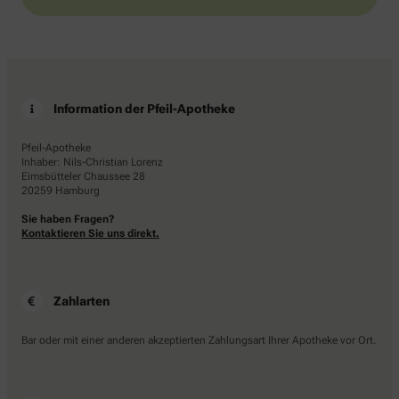
Information der Pfeil-Apotheke
Pfeil-Apotheke
Inhaber: Nils-Christian Lorenz
Eimsbütteler Chaussee 28
20259 Hamburg
Sie haben Fragen?
Kontaktieren Sie uns direkt.
Zahlarten
Bar oder mit einer anderen akzeptierten Zahlungsart Ihrer Apotheke vor Ort.