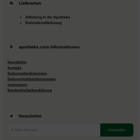
Lieferarten
Abholung in der Apotheke
Botendienstlieferung
apotheke.com Informationen
Newsletter
Kontakt
Nutzungsbedingungen
Datenschutzbestimmungen
Impressum
Barrierefreiheitserklärung
Newsletter