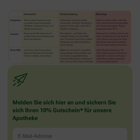
Melden Sie sich hier an und sichern Sie
sich Ihren 10% Gutschein* für unsere
Apotheke