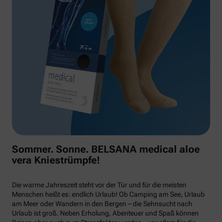
Sommer. Sonne. BELSANA medical aloe
vera Kniestrümpfe!
Die warme Jahreszeit steht vor der Tür und für die meisten
Menschen heißt es: endlich Urlaub! Ob Camping am See, Urlaub
am Meer oder Wandern in den Bergen – die Sehnsucht nach
Urlaub ist groß. Neben Erholung, Abenteuer und Spaß können