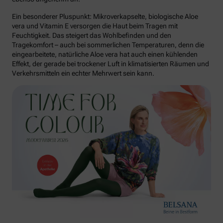
Ein besonderer Pluspunkt: Mikroverkapselte, biologische Aloe
vera und Vitamin E versorgen die Haut beim Tragen mit
Feuchtigkeit. Das steigert das Wohlbefinden und den
Tragekomfort – auch bei sommerlichen Temperaturen, denn die
eingearbeitete, natürliche Aloe vera hat auch einen kühlenden
Effekt, der gerade bei trockener Luft in klimatisierten Räumen und
Verkehrsmitteln ein echter Mehrwert sein kann.