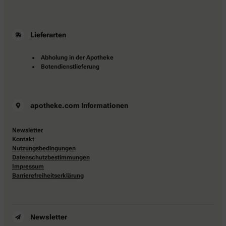
Lieferarten
Abholung in der Apotheke
Botendienstlieferung
apotheke.com Informationen
Newsletter
Kontakt
Nutzungsbedingungen
Datenschutzbestimmungen
Impressum
Barrierefreiheitserklärung
Newsletter