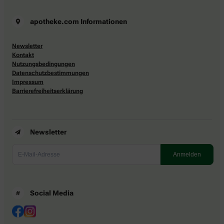
apotheke.com Informationen
Newsletter
Kontakt
Nutzungsbedingungen
Datenschutzbestimmungen
Impressum
Barrierefreiheitserklärung
Newsletter
Social Media