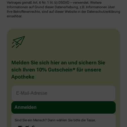
Vertrages gemäß Art. 6 Nr. 1 lit. b) DSGVO – verwendet. Weitere
Informationen auf Grund dieser Datenerhebung, z.B. Informationen über
Ihre Betroffenenrechte, sind auf dieser Website in der Datenschutzerklärung
einsehbar.
Melden Sie sich hier an und sichern Sie
sich Ihren 10% Gutschein* für unsere
Apotheke
Sind Sie ein Mensch? Dann wählen Sie bitte
die Tasse
.
1
2
3
Sind