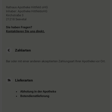
Rathaus Apotheke Hittfeld oHG
Inhaber: Apotheke HittfeldoHG
Kirchstraße 3
21218 Seevetal
Sie haben Fragen?
Kontaktieren Sie uns direkt.
Zahlarten
Bar oder mit einer anderen akzeptierten Zahlungsart Ihrer Apotheke vor Ort.
Lieferarten
Abholung in der Apotheke
Botendienstlieferung