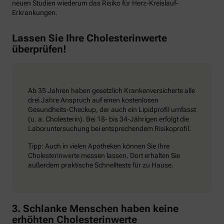
neuen Studien wiederum das Risiko für Herz-Kreislauf-
Erkrankungen.
Lassen Sie Ihre Cholesterinwerte
überprüfen!
Ab 35 Jahren haben gesetzlich Krankenversicherte alle
drei Jahre Anspruch auf einen kostenlosen
Gesundheits-Checkup, der auch ein Lipidprofil umfasst
(u. a. Cholesterin). Bei 18- bis 34-Jährigen erfolgt die
Laboruntersuchung bei entsprechendem Risikoprofil.
Tipp: Auch in vielen Apotheken können Sie Ihre
Cholesterinwerte messen lassen. Dort erhalten Sie
außerdem praktische Schnelltests für zu Hause.
3. Schlanke Menschen haben keine
erhöhten Cholesterinwerte