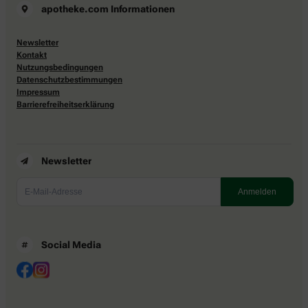
apotheke.com Informationen
Newsletter
Kontakt
Nutzungsbedingungen
Datenschutzbestimmungen
Impressum
Barrierefreiheitserklärung
Newsletter
Social Media