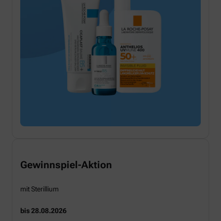
Gewinnspiel-Aktion
mit Sterillium
bis 28.08.2026