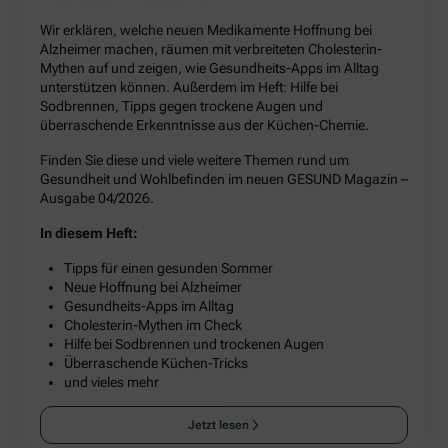
Wir erklären, welche neuen Medikamente Hoffnung bei
Alzheimer machen, räumen mit verbreiteten Cholesterin-
Mythen auf und zeigen, wie Gesundheits-Apps im Alltag
unterstützen können. Außerdem im Heft: Hilfe bei
Sodbrennen, Tipps gegen trockene Augen und
überraschende Erkenntnisse aus der Küchen-Chemie.
Finden Sie diese und viele weitere Themen rund um
Gesundheit und Wohlbefinden im neuen GESUND Magazin –
Ausgabe 04/2026.
In diesem Heft:
Tipps für einen gesunden Sommer
Neue Hoffnung bei Alzheimer
Gesundheits-Apps im Alltag
Cholesterin-Mythen im Check
Hilfe bei Sodbrennen und trockenen Augen
Überraschende Küchen-Tricks
und vieles mehr
Jetzt lesen