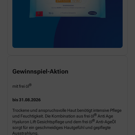
Gewinnspiel-Aktion
®
mit frei öl
bis 31.08.2026
Trockene und anspruchsvolle Haut benötigt intensive Pflege
®
und Feuchtigkeit. Die Kombination aus frei öl
Anti Age
®
Hyaluron Lift Gesichtspflege und dem frei öl
Anti-AgeÖl
sorgt für ein geschmeidiges Hautgefühl und gepflegte
Ausstrahlung.