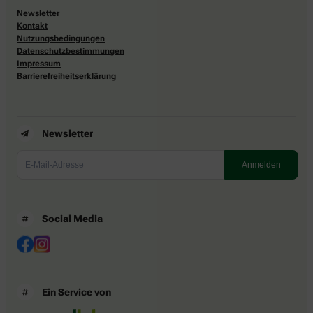
Newsletter
Kontakt
Nutzungsbedingungen
Datenschutzbestimmungen
Impressum
Barrierefreiheitserklärung
Newsletter
Social Media
Ein Service von