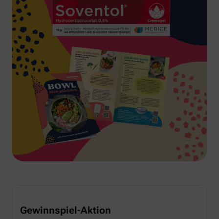
Gewinnspiel-Aktion