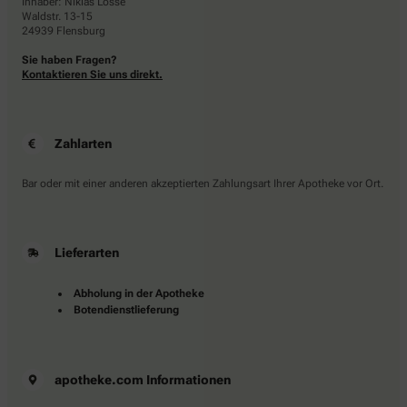
Inhaber: Niklas Losse
Waldstr. 13-15
24939 Flensburg
Sie haben Fragen?
Kontaktieren Sie uns direkt.
Zahlarten
Bar oder mit einer anderen akzeptierten Zahlungsart Ihrer Apotheke vor Ort.
Lieferarten
Abholung in der Apotheke
Botendienstlieferung
apotheke.com Informationen