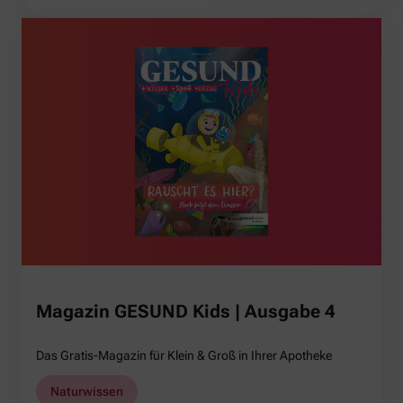
Magazin GESUND Kids | Ausgabe 4
Das Gratis-Magazin für Klein & Groß in Ihrer Apotheke
Naturwissen