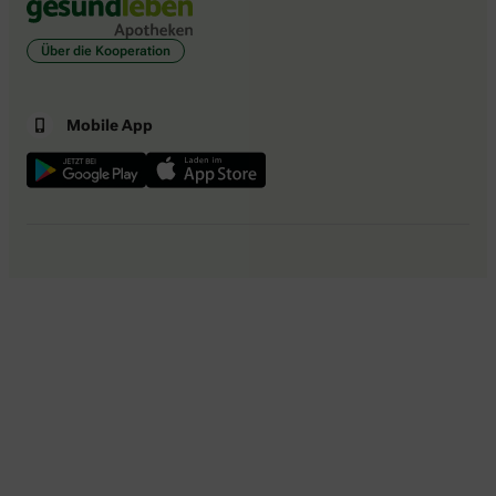
Über die Kooperation
Mobile App