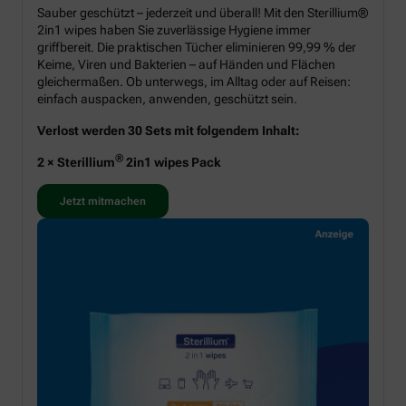
Sauber geschützt – jederzeit und überall! Mit den Sterillium®
2in1 wipes haben Sie zuverlässige Hygiene immer
griffbereit. Die praktischen Tücher eliminieren 99,99 % der
Keime, Viren und Bakterien – auf Händen und Flächen
gleichermaßen. Ob unterwegs, im Alltag oder auf Reisen:
einfach auspacken, anwenden, geschützt sein.
Verlost werden 30 Sets mit folgendem Inhalt:
®
2 × Sterillium
2in1 wipes Pack
Jetzt mitmachen