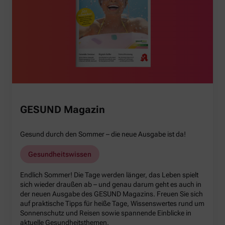
GESUND Magazin
Gesund durch den Sommer – die neue Ausgabe ist da!
Gesundheitswissen
Endlich Sommer! Die Tage werden länger, das Leben spielt
sich wieder draußen ab – und genau darum geht es auch in
der neuen Ausgabe des GESUND Magazins. Freuen Sie sich
auf praktische Tipps für heiße Tage, Wissenswertes rund um
Sonnenschutz und Reisen sowie spannende Einblicke in
aktuelle Gesundheitsthemen.