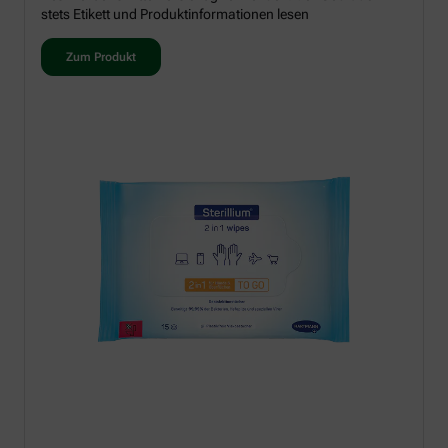
stets Etikett und Produktinformationen lesen
Zum Produkt