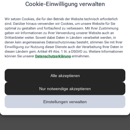
Cookie-Einwilligung verwalten
Wir setzen Cookies, die für den Betrieb der Website technisch erforderlich
sind. Darüber hinaus verwenden wir Cookies, um unsere Website für Sie
optimal zu gestalten und fortlaufend zu verbessern. Mit Ihrer Zustimmung
geben wir Informationen zu Ihrer Verwendung unserer Website auch an
Drittanbieter weiter. Soweit dabei Daten in Ländern verarbeitet werden, in
denen kein angemessenes Datenschutzniveau besteht, stimmen Sie mit Ihrer
Einwilligung zur Nutzung dieser Dienste auch der Verarbeitung Ihrer Daten in
diesen Ländern gem. Artikel 49 Abs. 1 lit. a DSGVO zu. Weitere Informationen
können Sie unserer
Datenschutzerklärung
entnehmen.
Alle akzeptieren
Nur notwendige akzeptieren
Einstellungen verwalten