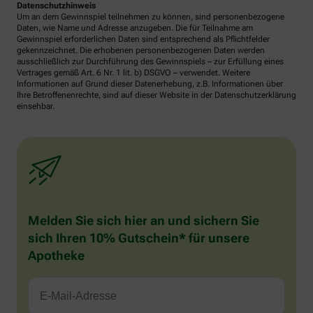
Datenschutzhinweis
Um an dem Gewinnspiel teilnehmen zu können, sind personenbezogene
Daten, wie Name und Adresse anzugeben. Die für Teilnahme am
Gewinnspiel erforderlichen Daten sind entsprechend als Pflichtfelder
gekennzeichnet. Die erhobenen personenbezogenen Daten werden
ausschließlich zur Durchführung des Gewinnspiels – zur Erfüllung eines
Vertrages gemäß Art. 6 Nr. 1 lit. b) DSGVO – verwendet. Weitere
Informationen auf Grund dieser Datenerhebung, z.B. Informationen über
Ihre Betroffenenrechte, sind auf dieser Website in der Datenschutzerklärung
einsehbar.
Melden Sie sich hier an und sichern Sie
sich Ihren 10% Gutschein* für unsere
Apotheke