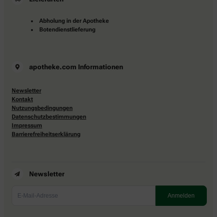
Abholung in der Apotheke
Botendienstlieferung
apotheke.com Informationen
Newsletter
Kontakt
Nutzungsbedingungen
Datenschutzbestimmungen
Impressum
Barrierefreiheitserklärung
Newsletter