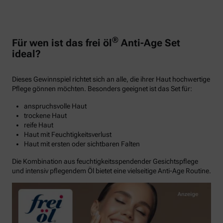
®
Für wen ist das frei öl
Anti-Age Set
ideal?
Dieses Gewinnspiel richtet sich an alle, die ihrer Haut hochwertige
Pflege gönnen möchten. Besonders geeignet ist das Set für:
anspruchsvolle Haut
trockene Haut
reife Haut
Haut mit Feuchtigkeitsverlust
Haut mit ersten oder sichtbaren Falten
Die Kombination aus feuchtigkeitsspendender Gesichtspflege
und intensiv pflegendem Öl bietet eine vielseitige Anti-Age Routine.