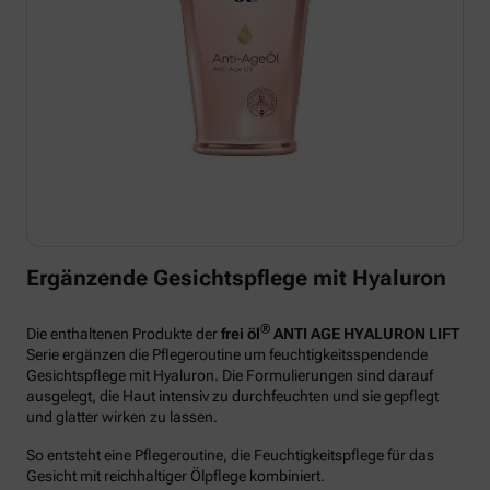
Ergänzende Gesichtspflege mit Hyaluron
®
Die enthaltenen Produkte der
frei öl
ANTI AGE HYALURON LIFT
Serie ergänzen die Pflegeroutine um feuchtigkeitsspendende
Gesichtspflege mit Hyaluron. Die Formulierungen sind darauf
ausgelegt, die Haut intensiv zu durchfeuchten und sie gepflegt
und glatter wirken zu lassen.
So entsteht eine Pflegeroutine, die Feuchtigkeitspflege für das
Gesicht mit reichhaltiger Ölpflege kombiniert.