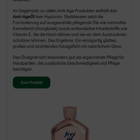
Im Gegensatz zu vielen Anti-Age Produkten enthält das
Anti-AgeÖl
kein Hyaluron. Stattdessen setzt die
Formulierung auf ausgewählte pflegende Öle wie wertvolles
Kamelienöl (Dongbaek) sowie antioxidative Inhaltsstoffe wie
Vitamin E, die die Haut nähren und sie vor dem Austrocknen
schützen können. Das Ergebnis: Ein einzigartig glattes,
pralles und strahlendes Hautgefühl mit natürlichem Glow.
Das Öl eignet sich besonders gut als ergänzende Pflege für
Hautpartien, die zusätzliche Geschmeidigkeit und Pflege
benötigen.
Zum Produkt