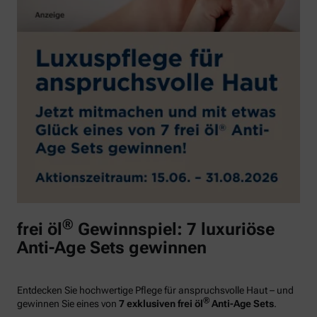
®
frei öl
Gewinnspiel: 7 luxuriöse
Anti-Age Sets gewinnen
Entdecken Sie hochwertige Pflege für anspruchsvolle Haut – und
®
gewinnen Sie eines von
7 exklusiven frei öl
Anti-Age Sets
.