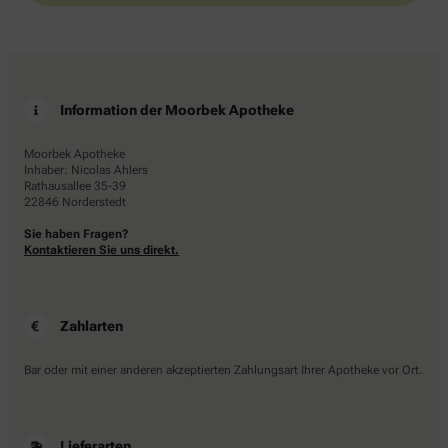
Information der Moorbek Apotheke
Moorbek Apotheke
Inhaber: Nicolas Ahlers
Rathausallee 35-39
22846 Norderstedt
Sie haben Fragen?
Kontaktieren Sie uns direkt.
Zahlarten
Bar oder mit einer anderen akzeptierten Zahlungsart Ihrer Apotheke vor Ort.
Lieferarten