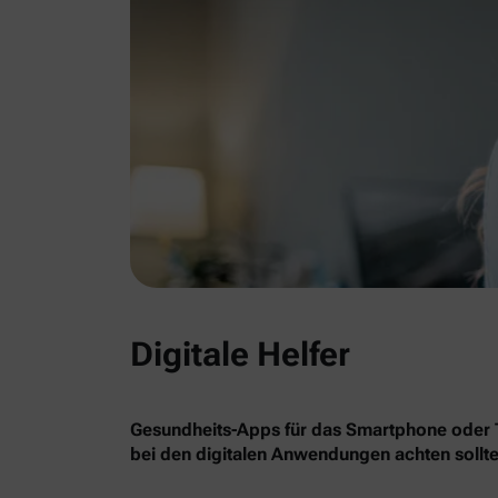
Digitale Helfer
Gesundheits-Apps für das Smartphone oder Ta
bei den digitalen Anwendungen achten sollte