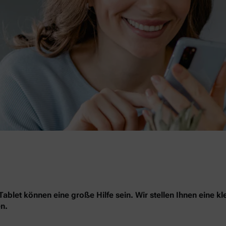
blet können eine große Hilfe sein. Wir stellen Ihnen eine kl
n.