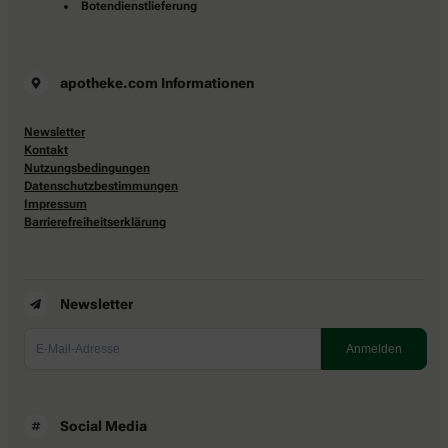
Botendienstlieferung
apotheke.com Informationen
Newsletter
Kontakt
Nutzungsbedingungen
Datenschutzbestimmungen
Impressum
Barrierefreiheitserklärung
Newsletter
Social Media