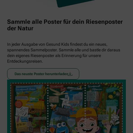
Sammle alle Poster für dein Riesenposter
der Natur
In jeder Ausgabe von Gesund Kids findest du ein neues,
spannendes Sammelposter. Sammle alle und bastle dir daraus
dein eigenes Riesenposter als Erinnerung für unsere
Entdeckungsreisen.
Das neuste Poster herunterladen