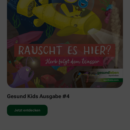
Gesund Kids Ausgabe #4
Jetzt entdecken