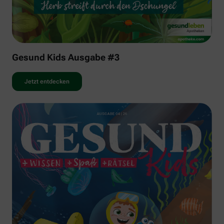
Gesund Kids Ausgabe #3
Jetzt entdecken