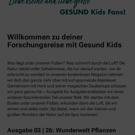
Willkommen zu deiner
Forschungsreise mit Gesund Kids
Was liegt unter unseren Füßen? Was schwirrt durch die Luft? Die
Natur steckt voller Geheimnisse, die nur darauf warten, von dir
erforscht zu werden! In unserem kostenlosen Magazin nehmen
wir dich das ganze Jahr über mit auf spannende Abenteuer.
Gemeinsam mit Herb und seiner magischen Zauberlupe schauen
wir ganz genau hin – Ausgabe für Ausgabe entdecken wir einen
anderen faszinierenden Teil unserer Welt. Wir starten mit dem
Boden unter unseren Füßen, erkunden dann die Luft, die wir
atmen und vieles mehr. Sei dabei, wenn wir den kleinen und
großen Wundern der Natur auf die Spur kommen!
Ausgabe 03 | 26: Wunderwelt Pflanzen