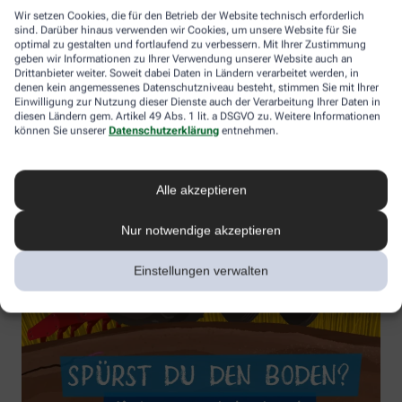
Wir setzen Cookies, die für den Betrieb der Website technisch erforderlich
sind. Darüber hinaus verwenden wir Cookies, um unsere Website für Sie
optimal zu gestalten und fortlaufend zu verbessern. Mit Ihrer Zustimmung
geben wir Informationen zu Ihrer Verwendung unserer Website auch an
Drittanbieter weiter. Soweit dabei Daten in Ländern verarbeitet werden, in
denen kein angemessenes Datenschutzniveau besteht, stimmen Sie mit Ihrer
Einwilligung zur Nutzung dieser Dienste auch der Verarbeitung Ihrer Daten in
diesen Ländern gem. Artikel 49 Abs. 1 lit. a DSGVO zu. Weitere Informationen
können Sie unserer
Datenschutzerklärung
entnehmen.
Alle akzeptieren
Nur notwendige akzeptieren
Einstellungen verwalten