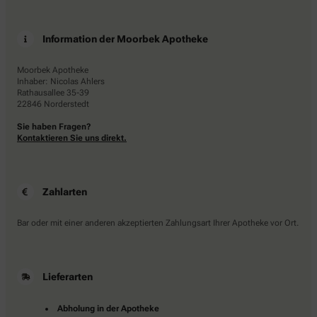
Information der Moorbek Apotheke
Moorbek Apotheke
Inhaber: Nicolas Ahlers
Rathausallee 35-39
22846 Norderstedt
Sie haben Fragen?
Kontaktieren Sie uns direkt.
Zahlarten
Bar oder mit einer anderen akzeptierten Zahlungsart Ihrer Apotheke vor Ort.
Lieferarten
Abholung in der Apotheke