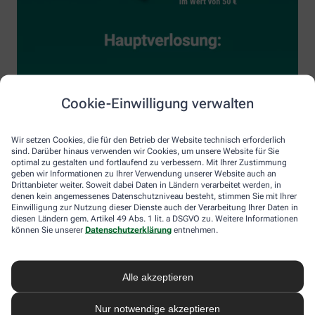
Cookie-Einwilligung verwalten
Wir setzen Cookies, die für den Betrieb der Website technisch erforderlich
sind. Darüber hinaus verwenden wir Cookies, um unsere Website für Sie
optimal zu gestalten und fortlaufend zu verbessern. Mit Ihrer Zustimmung
geben wir Informationen zu Ihrer Verwendung unserer Website auch an
Drittanbieter weiter. Soweit dabei Daten in Ländern verarbeitet werden, in
denen kein angemessenes Datenschutzniveau besteht, stimmen Sie mit Ihrer
Einwilligung zur Nutzung dieser Dienste auch der Verarbeitung Ihrer Daten in
diesen Ländern gem. Artikel 49 Abs. 1 lit. a DSGVO zu. Weitere Informationen
können Sie unserer
Datenschutzerklärung
entnehmen.
Alle akzeptieren
Nur notwendige akzeptieren