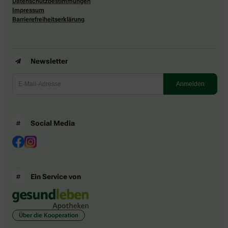
Datenschutzbestimmungen
Impressum
Barrierefreiheitserklärung
Newsletter
Social Media
Ein Service von
Über die Kooperation