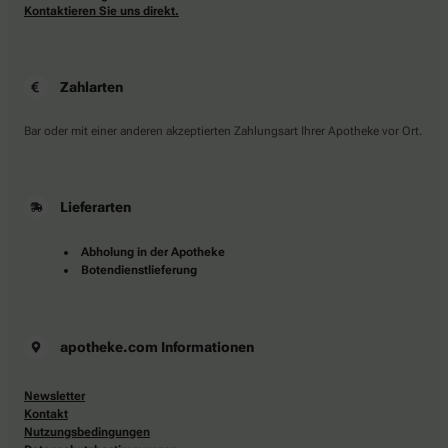
Kontaktieren Sie uns direkt.
Zahlarten
Bar oder mit einer anderen akzeptierten Zahlungsart Ihrer Apotheke vor Ort.
Lieferarten
Abholung in der Apotheke
Botendienstlieferung
apotheke.com Informationen
Newsletter
Kontakt
Nutzungsbedingungen