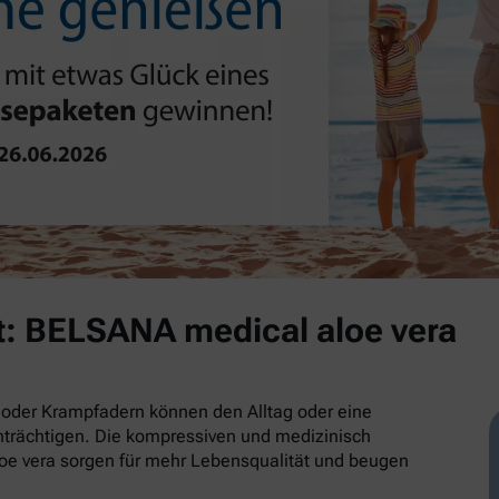
t: BELSANA medical aloe vera
oder Krampfadern können den Alltag oder eine
trächtigen. Die kompressiven und medizinisch
e vera sorgen für mehr Lebensqualität und beugen