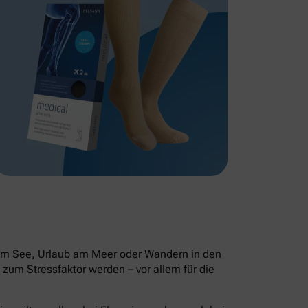
 am See, Urlaub am Meer oder Wandern in den
zum Stressfaktor werden – vor allem für die