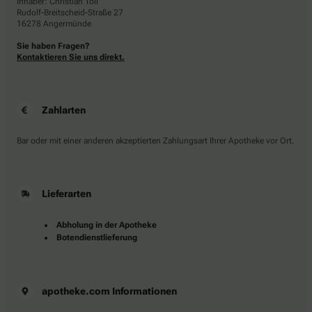
Inhaber: Christian Toll
Rudolf-Breitscheid-Straße 27
16278 Angermünde
Sie haben Fragen?
Kontaktieren Sie uns direkt.
Zahlarten
Bar oder mit einer anderen akzeptierten Zahlungsart Ihrer Apotheke vor Ort.
Lieferarten
Abholung in der Apotheke
Botendienstlieferung
apotheke.com Informationen