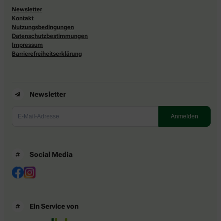
Newsletter
Kontakt
Nutzungsbedingungen
Datenschutzbestimmungen
Impressum
Barrierefreiheitserklärung
Newsletter
Social Media
Ein Service von