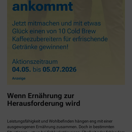
Wenn Ernährung zur
Herausforderung wird
Leistungsfähigkeit und Wohlbefinden hängen eng mit einer
ausgewogenen Ernährung zusammen. Doch in bestimmten