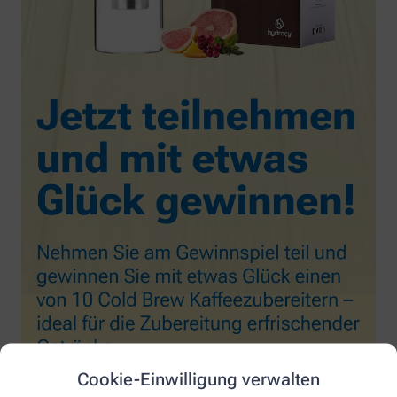
Cookie-Einwilligung verwalten