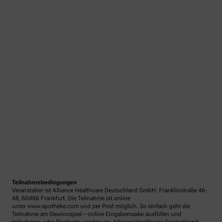
Teilnahmebedingungen
Veranstalter ist Alliance Healthcare Deutschland GmbH, Franklinstraße 46-
48, 60486 Frankfurt. Die Teilnahme ist online
unter www.apotheke.com und per Post möglich. So einfach geht die
Teilnahme am Gewinnspiel – online Eingabemaske ausfüllen und