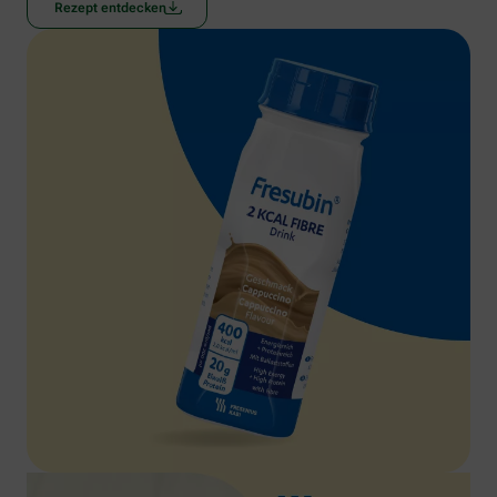
Rezept entdecken