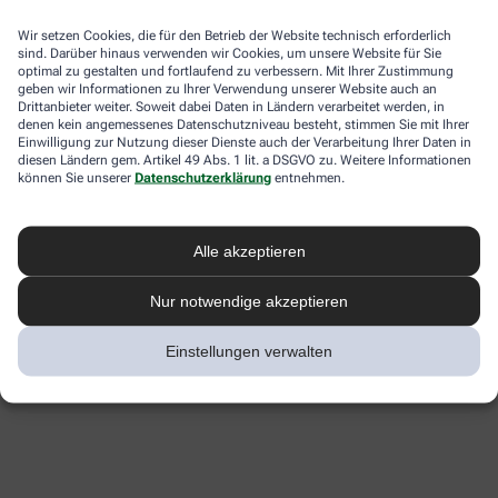
Wir setzen Cookies, die für den Betrieb der Website technisch erforderlich
sind. Darüber hinaus verwenden wir Cookies, um unsere Website für Sie
optimal zu gestalten und fortlaufend zu verbessern. Mit Ihrer Zustimmung
geben wir Informationen zu Ihrer Verwendung unserer Website auch an
Drittanbieter weiter. Soweit dabei Daten in Ländern verarbeitet werden, in
denen kein angemessenes Datenschutzniveau besteht, stimmen Sie mit Ihrer
Einwilligung zur Nutzung dieser Dienste auch der Verarbeitung Ihrer Daten in
diesen Ländern gem. Artikel 49 Abs. 1 lit. a DSGVO zu. Weitere Informationen
können Sie unserer
Datenschutzerklärung
entnehmen.
Alle akzeptieren
Nur notwendige akzeptieren
Einstellungen verwalten