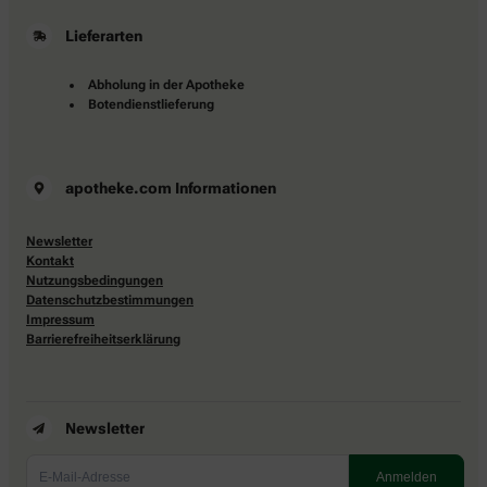
Lieferarten
Abholung in der Apotheke
Botendienstlieferung
apotheke.com Informationen
Newsletter
Kontakt
Nutzungsbedingungen
Datenschutzbestimmungen
Impressum
Barrierefreiheitserklärung
Newsletter