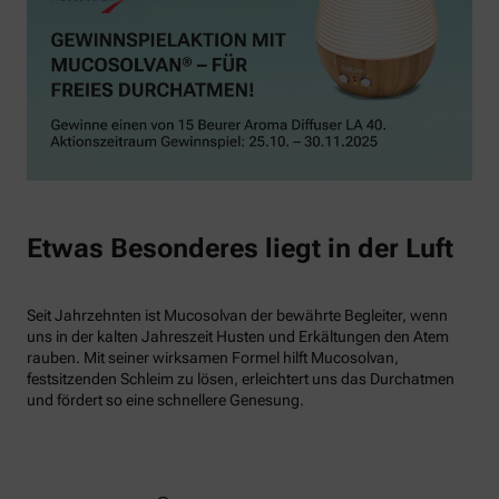
Etwas Besonderes liegt in der Luft
Seit Jahrzehnten ist Mucosolvan der bewährte Begleiter, wenn
uns in der kalten Jahreszeit Husten und Erkältungen den Atem
rauben. Mit seiner wirksamen Formel hilft Mucosolvan,
festsitzenden Schleim zu lösen, erleichtert uns das Durchatmen
und fördert so eine schnellere Genesung.