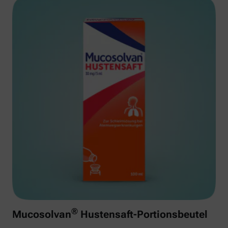
®
Mucosolvan
Hustensaft-Portionsbeutel