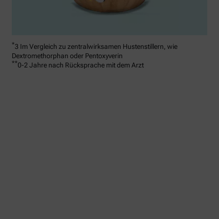
*
3 Im Vergleich zu zentralwirksamen Hustenstillern, wie
Dextromethorphan oder Pentoxyverin
**
0-2 Jahre nach Rücksprache mit dem Arzt