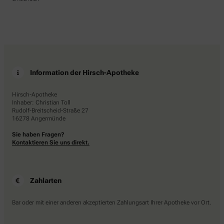
Information der Hirsch-Apotheke
Hirsch-Apotheke
Inhaber: Christian Toll
Rudolf-Breitscheid-Straße 27
16278 Angermünde
Sie haben Fragen?
Kontaktieren Sie uns direkt.
Zahlarten
Bar oder mit einer anderen akzeptierten Zahlungsart Ihrer Apotheke vor Ort.