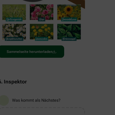
Sammelseite herunterladen
6. Inspektor
Was kommt als Nächstes?