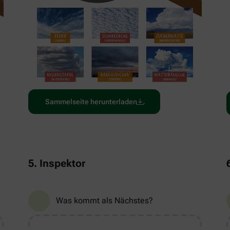
Sammelseite herunterladen
5. Inspektor
Was kommt als Nächstes?