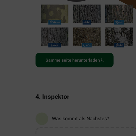
Sammelseite herunterladen
4. Inspektor
Was kommt als Nächstes?