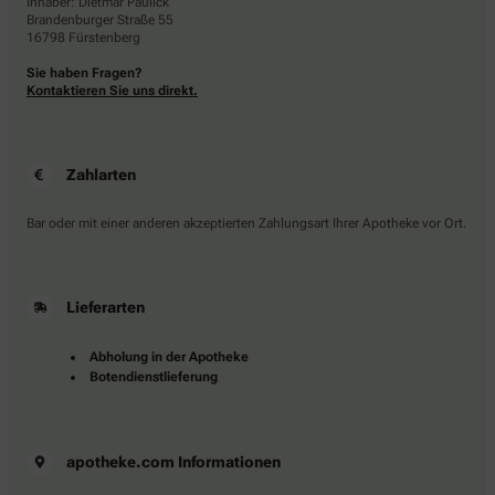
Inhaber: Dietmar Paulick
Brandenburger Straße 55
16798 Fürstenberg
Sie haben Fragen?
Kontaktieren Sie uns direkt.
Zahlarten
Bar oder mit einer anderen akzeptierten Zahlungsart Ihrer Apotheke vor Ort.
Lieferarten
Abholung in der Apotheke
Botendienstlieferung
apotheke.com Informationen