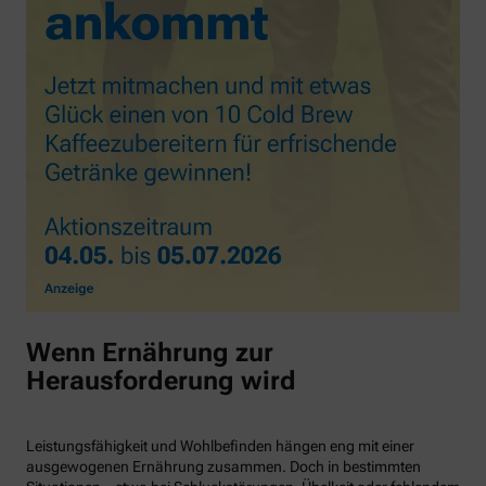
Wenn Ernährung zur
Herausforderung wird
Leistungsfähigkeit und Wohlbefinden hängen eng mit einer
ausgewogenen Ernährung zusammen. Doch in bestimmten