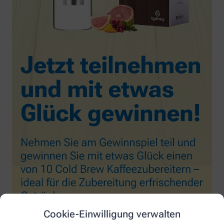
Cookie-Einwilligung verwalten