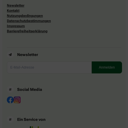
Newsletter
Kontakt
Nutzungsbedingungen
Datenschutzbestimmungen
Impressum
Barrierefreiheitserklärung
Newsletter
Social Media
Ein Service von