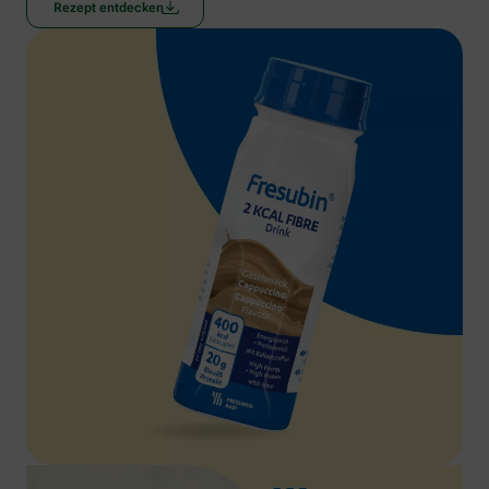
Rezept entdecken