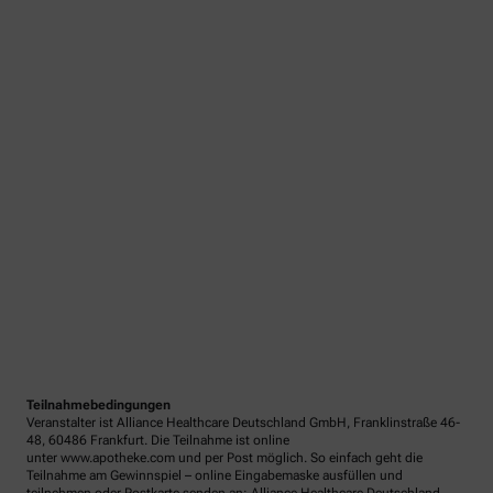
Teilnahmebedingungen
Veranstalter ist Alliance Healthcare Deutschland GmbH, Franklinstraße 46-
48, 60486 Frankfurt. Die Teilnahme ist online
unter www.apotheke.com und per Post möglich. So einfach geht die
Teilnahme am Gewinnspiel – online Eingabemaske ausfüllen und