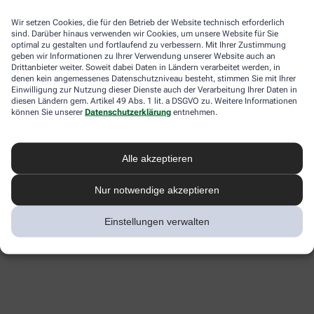
Wir setzen Cookies, die für den Betrieb der Website technisch erforderlich
sind. Darüber hinaus verwenden wir Cookies, um unsere Website für Sie
optimal zu gestalten und fortlaufend zu verbessern. Mit Ihrer Zustimmung
geben wir Informationen zu Ihrer Verwendung unserer Website auch an
Drittanbieter weiter. Soweit dabei Daten in Ländern verarbeitet werden, in
denen kein angemessenes Datenschutzniveau besteht, stimmen Sie mit Ihrer
Einwilligung zur Nutzung dieser Dienste auch der Verarbeitung Ihrer Daten in
diesen Ländern gem. Artikel 49 Abs. 1 lit. a DSGVO zu. Weitere Informationen
können Sie unserer
Datenschutzerklärung
entnehmen.
Alle akzeptieren
Nur notwendige akzeptieren
Einstellungen verwalten