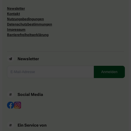
Newsletter
Kontakt
Nutzungsbedingungen
Datenschutzbestimmungen
Impressum
Barrierefreiheitserklärung
Newsletter
Social Media
Ein Service von