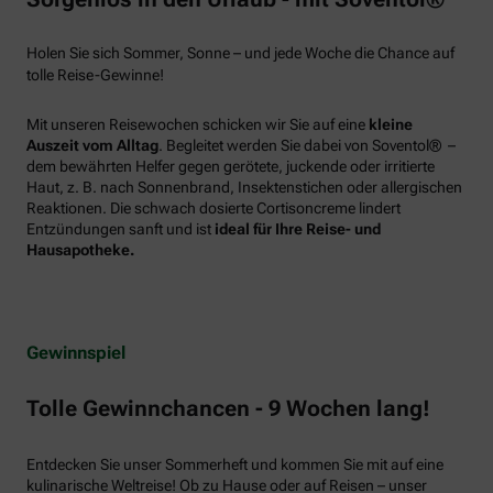
Holen Sie sich Sommer, Sonne – und jede Woche die Chance auf
tolle Reise-Gewinne!
Mit unseren Reisewochen schicken wir Sie auf eine
kleine
Auszeit vom Alltag
. Begleitet werden Sie dabei von Soventol® –
dem bewährten Helfer gegen gerötete, juckende oder irritierte
Haut, z. B. nach Sonnenbrand, Insektenstichen oder allergischen
Reaktionen. Die schwach dosierte Cortisoncreme lindert
Entzündungen sanft und ist
ideal für Ihre Reise- und
Hausapotheke.
Gewinnspiel
Tolle Gewinnchancen - 9 Wochen lang!
Entdecken Sie unser Sommerheft und kommen Sie mit auf eine
kulinarische Weltreise! Ob zu Hause oder auf Reisen – unser