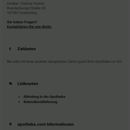
Inhaber: Dietmar Paulick
Brandenburger Straße 55
16798 Fürstenberg
Sie haben Fragen?
Kontaktieren Sie uns direkt.
Zahlarten
Bar oder mit einer anderen akzeptierten Zahlungsart Ihrer Apotheke vor Ort.
Lieferarten
Abholung in der Apotheke
Botendienstlieferung
apotheke.com Informationen