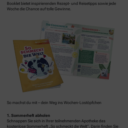
Booklet bietet inspirierenden Rezept- und Reisetipps sowie jede
Woche die Chance auf tolle Gewinne.
So machst du mit – dein Weg ins Wochen-Lostöpfchen
1. Sommerheft abholen
Schnappen Sie sich in Ihrer teilnehmenden Apotheke das
kostenlose Sommerheft „So schmeckt die Welt“. Darin finden Sie