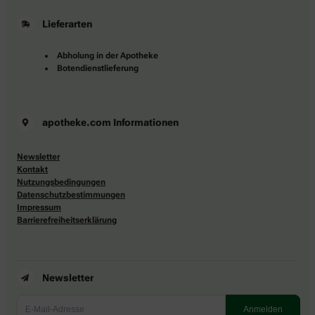
Lieferarten
Abholung in der Apotheke
Botendienstlieferung
apotheke.com Informationen
Newsletter
Kontakt
Nutzungsbedingungen
Datenschutzbestimmungen
Impressum
Barrierefreiheitserklärung
Newsletter