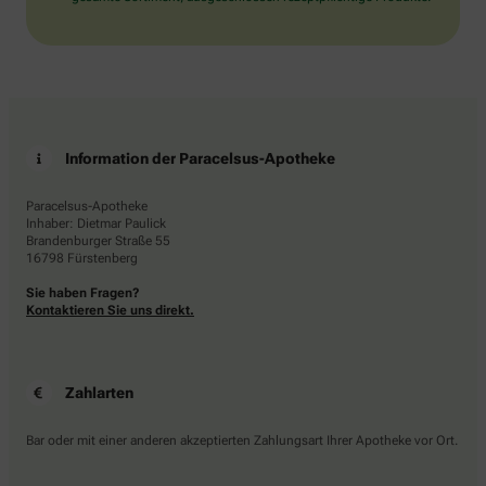
Information der Paracelsus-Apotheke
Paracelsus-Apotheke
Inhaber: Dietmar Paulick
Brandenburger Straße 55
16798 Fürstenberg
Sie haben Fragen?
Kontaktieren Sie uns direkt.
Zahlarten
Bar oder mit einer anderen akzeptierten Zahlungsart Ihrer Apotheke vor Ort.