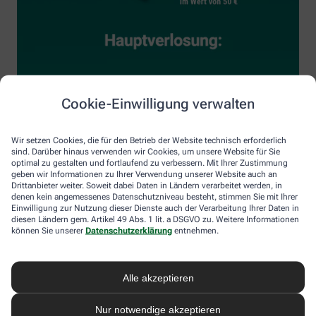
Cookie-Einwilligung verwalten
Wir setzen Cookies, die für den Betrieb der Website technisch erforderlich
sind. Darüber hinaus verwenden wir Cookies, um unsere Website für Sie
optimal zu gestalten und fortlaufend zu verbessern. Mit Ihrer Zustimmung
geben wir Informationen zu Ihrer Verwendung unserer Website auch an
Drittanbieter weiter. Soweit dabei Daten in Ländern verarbeitet werden, in
denen kein angemessenes Datenschutzniveau besteht, stimmen Sie mit Ihrer
Einwilligung zur Nutzung dieser Dienste auch der Verarbeitung Ihrer Daten in
diesen Ländern gem. Artikel 49 Abs. 1 lit. a DSGVO zu. Weitere Informationen
können Sie unserer
Datenschutzerklärung
entnehmen.
Alle akzeptieren
Nur notwendige akzeptieren