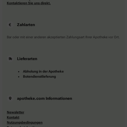
Kontaktieren Sie uns direkt.
Zahlarten
Bar oder mit einer anderen akzeptierten Zahlungsart Ihrer Apotheke vor Ort.
Lieferarten
Abholung in der Apotheke
Botendienstlieferung
apotheke.com Informationen
Newsletter
Kontakt
Nutzungsbedingungen