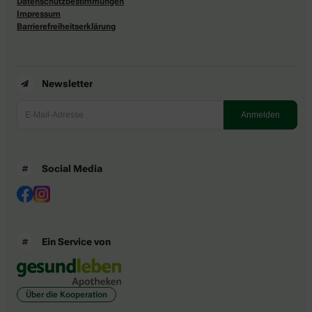
Datenschutzbestimmungen
Impressum
Barrierefreiheitserklärung
Newsletter
Social Media
Ein Service von
Über die Kooperation