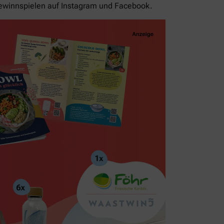
ewinnspielen auf Instagram und Facebook.