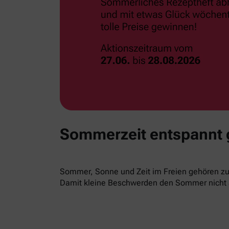
Sommerzeit entspannt
Sommer, Sonne und Zeit im Freien gehören zur
Damit kleine Beschwerden den Sommer nicht 