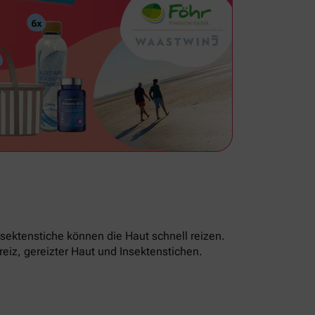
sektenstiche können die Haut schnell reizen.
reiz, gereizter Haut und Insektenstichen.