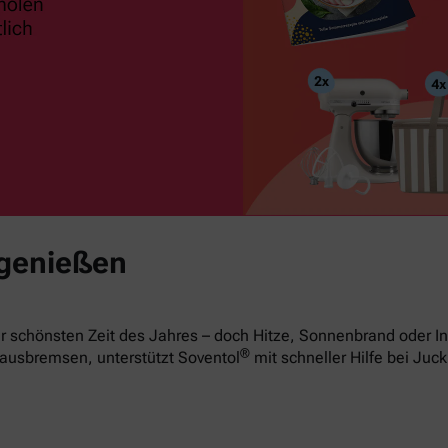
 genießen
 schönsten Zeit des Jahres – doch Hitze, Sonnenbrand oder In
®
ausbremsen, unterstützt Soventol
mit schneller Hilfe bei Juck