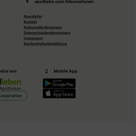
apotheke.com Informationen
Newsletter
Kontakt
Nutzungsbedingungen
Datenschutzbestimmungen
Impressum
Barrierefreiheitserklärung
rvice von
Mobile App
Kooperation