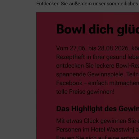
Entdecken Sie außerdem unser sommerliches 