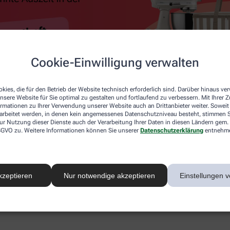
Cookie-Einwilligung verwalten
kies, die für den Betrieb der Website technisch erforderlich sind. Darüber hinaus v
nsere Website für Sie optimal zu gestalten und fortlaufend zu verbessern. Mit Ihrer
ormationen zu Ihrer Verwendung unserer Website auch an Drittanbieter weiter. Soweit
rarbeitet werden, in denen kein angemessenes Datenschutzniveau besteht, stimmen Si
ur Nutzung dieser Dienste auch der Verarbeitung Ihrer Daten in diesen Ländern gem. 
 DSGVO zu. Weitere Informationen können Sie unserer
Datenschutzerklärung
entnehm
kzeptieren
Nur notwendige akzeptieren
Einstellungen v