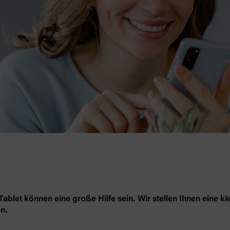
blet können eine große Hilfe sein. Wir stellen Ihnen eine kl
n.