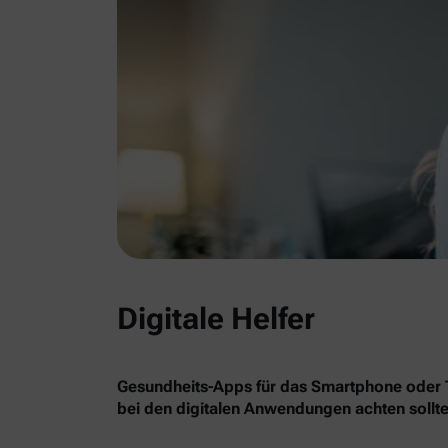
Digitale Helfer
Gesundheits-Apps für das Smartphone oder Ta
bei den digitalen Anwendungen achten sollte