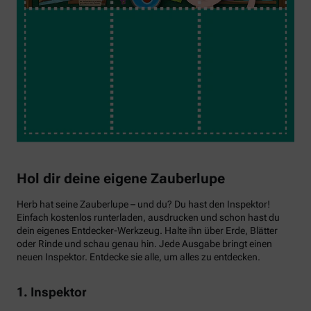
Hol dir deine eigene Zauberlupe
Herb hat seine Zauberlupe – und du? Du hast den Inspektor!
Einfach kostenlos runterladen, ausdrucken und schon hast du
dein eigenes Entdecker-Werkzeug. Halte ihn über Erde, Blätter
oder Rinde und schau genau hin. Jede Ausgabe bringt einen
neuen Inspektor. Entdecke sie alle, um alles zu entdecken.
1. Inspektor