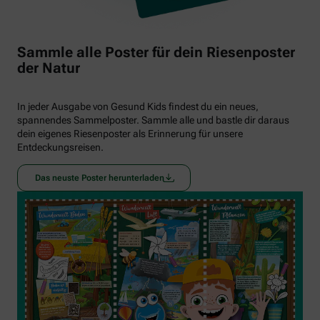
Sammle alle Poster für dein Riesenposter
der Natur
In jeder Ausgabe von Gesund Kids findest du ein neues,
spannendes Sammelposter. Sammle alle und bastle dir daraus
dein eigenes Riesenposter als Erinnerung für unsere
Entdeckungsreisen.
Das neuste Poster herunterladen