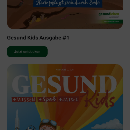
Gesund Kids Ausgabe #1
Jetzt entdecken