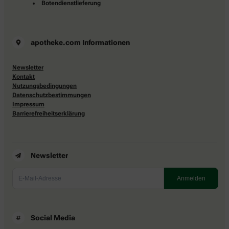
Botendienstlieferung
apotheke.com Informationen
Newsletter
Kontakt
Nutzungsbedingungen
Datenschutzbestimmungen
Impressum
Barrierefreiheitserklärung
Newsletter
Social Media