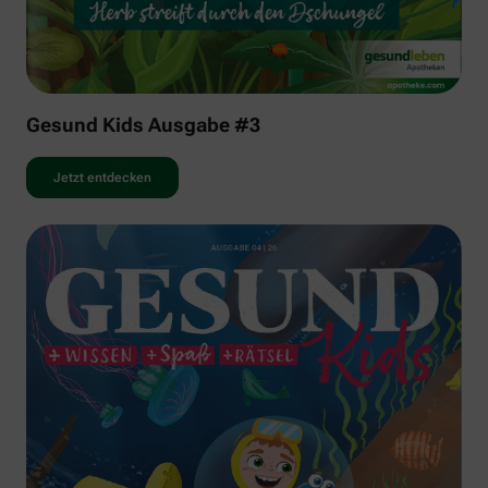
Gesund Kids Ausgabe #3
Jetzt entdecken