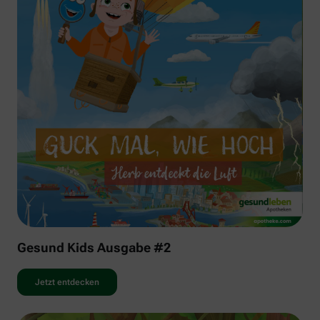
Gesund Kids Ausgabe #2
Jetzt entdecken