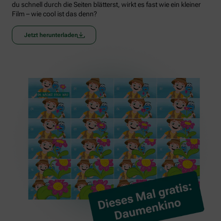
du schnell durch die Seiten blätterst, wirkt es fast wie ein kleiner
Film – wie cool ist das denn?
Jetzt herunterladen