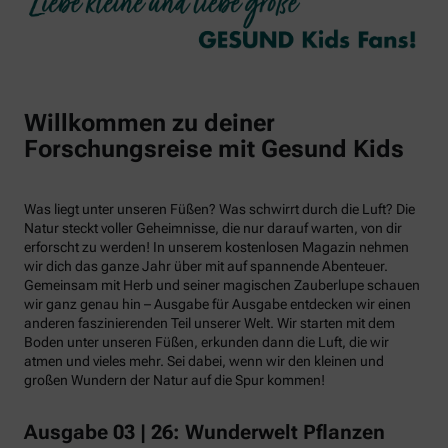
Willkommen zu deiner
Forschungsreise mit Gesund Kids
Was liegt unter unseren Füßen? Was schwirrt durch die Luft? Die
Natur steckt voller Geheimnisse, die nur darauf warten, von dir
erforscht zu werden! In unserem kostenlosen Magazin nehmen
wir dich das ganze Jahr über mit auf spannende Abenteuer.
Gemeinsam mit Herb und seiner magischen Zauberlupe schauen
wir ganz genau hin – Ausgabe für Ausgabe entdecken wir einen
anderen faszinierenden Teil unserer Welt. Wir starten mit dem
Boden unter unseren Füßen, erkunden dann die Luft, die wir
atmen und vieles mehr. Sei dabei, wenn wir den kleinen und
großen Wundern der Natur auf die Spur kommen!
Ausgabe 03 | 26: Wunderwelt Pflanzen