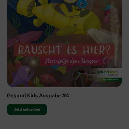
Gesund Kids Ausgabe #4
Jetzt entdecken