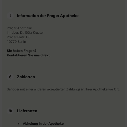
Information der Prager Apotheke
Prager Apotheke
Inhaber: Dr. Götz Krauter
Prager Platz 1-3
10779 Berlin
Sie haben Fragen?
Kontaktieren Sie uns direkt.
Zahlarten
Bar oder mit einer anderen akzeptierten Zahlungsart Ihrer Apotheke vor Ort.
Lieferarten
Abholung in der Apotheke