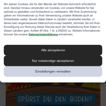
Wir setzen Cookies, die für den Betrieb der Website technisch erforderlich
sind. Darüber hinaus verwenden wir Cookies, um unsere Website für Sie
optimal zu gestalten und fortlaufend zu verbessern. Mit Ihrer Zustimmung
geben wir Informationen zu Ihrer Verwendung unserer Website auch an
Drittanbieter weiter. Soweit dabei Daten in Ländern verarbeitet werden, in
denen kein angemessenes Datenschutzniveau besteht, stimmen Sie mit Ihrer
Einwilligung zur Nutzung dieser Dienste auch der Verarbeitung Ihrer Daten in
diesen Ländern gem. Artikel 49 Abs. 1 lit. a DSGVO zu. Weitere Informationen
können Sie unserer
Datenschutzerklärung
entnehmen.
Alle akzeptieren
Nur notwendige akzeptieren
Einstellungen verwalten