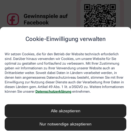
Cookie-Einwilligung verwalten
Wir setzen Cookies, die für den Betrieb der Website technisch erforderlich
sind. Darüber hinaus verwenden wir Cookies, um unsere Website für Sie
optimal zu gestalten und fortlaufend zu verbessern. Mit Ihrer Zustimmung
geben wir Informationen zu Ihrer Verwendung unserer Website auch an
Drittanbieter weiter. Soweit dabei Daten in Ländern verarbeitet werden, in
denen kein angemessenes Datenschutzniveau besteht, stimmen Sie mit Ihrer
Einwilligung zur Nutzung dieser Dienste auch der Verarbeitung Ihrer Daten in
diesen Ländern gem. Artikel 49 Abs. 1 lit. a DSGVO zu. Weitere Informationen
können Sie unserer
Datenschutzerklärung
entnehmen.
Alle akzeptieren
Nur notwendige akzeptieren