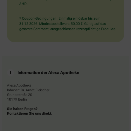
AHD.
* Coupon-Bedingungen: Einmalig einlösbar bis zum
31.12.2026. Mindestbestellwert: 50,00 €. Gültig auf das
gesamte Sortiment, ausgeschlossen rezeptpflichtige Produkte.
Information der Alexa Apotheke
Alexa Apotheke
Inhaber: Dr. Arndt Fleischer
Grunerstraße 20
10179 Berlin
Sie haben Fragen?
Kontaktieren Sie uns direkt.