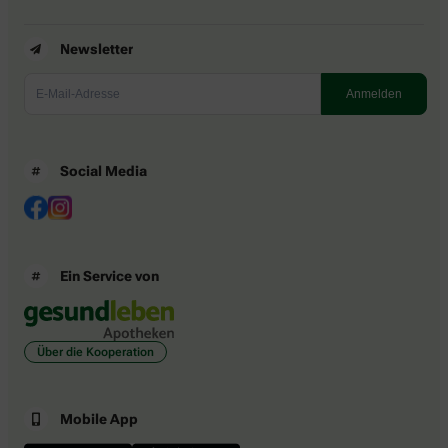
Newsletter
Social Media
Ein Service von
Über die Kooperation
Mobile App