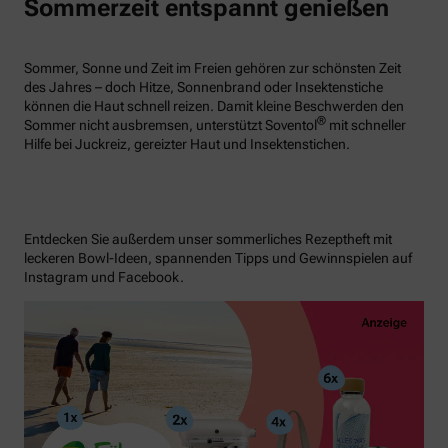
Sommerzeit entspannt genießen
Sommer, Sonne und Zeit im Freien gehören zur schönsten Zeit
des Jahres – doch Hitze, Sonnenbrand oder Insektenstiche
können die Haut schnell reizen. Damit kleine Beschwerden den
®
Sommer nicht ausbremsen, unterstützt Soventol
mit schneller
Hilfe bei Juckreiz, gereizter Haut und Insektenstichen.
Entdecken Sie außerdem unser sommerliches Rezeptheft mit
leckeren Bowl-Ideen, spannenden Tipps und Gewinnspielen auf
Instagram und Facebook.