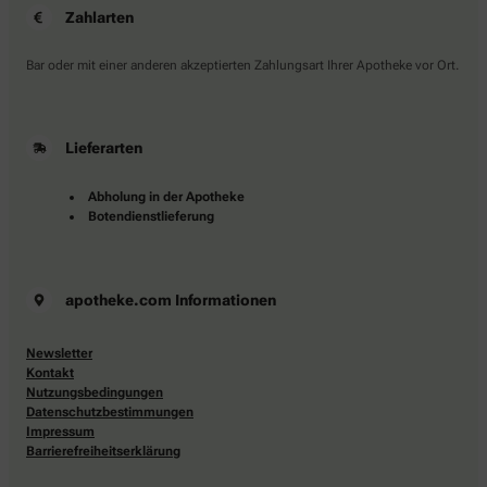
Zahlarten
Bar oder mit einer anderen akzeptierten Zahlungsart Ihrer Apotheke vor Ort.
Lieferarten
Abholung in der Apotheke
Botendienstlieferung
apotheke.com Informationen
Newsletter
Kontakt
Nutzungsbedingungen
Datenschutzbestimmungen
Impressum
Barrierefreiheitserklärung