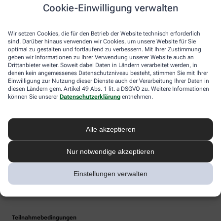
Cookie-Einwilligung verwalten
Wir setzen Cookies, die für den Betrieb der Website technisch erforderlich
sind. Darüber hinaus verwenden wir Cookies, um unsere Website für Sie
optimal zu gestalten und fortlaufend zu verbessern. Mit Ihrer Zustimmung
geben wir Informationen zu Ihrer Verwendung unserer Website auch an
Drittanbieter weiter. Soweit dabei Daten in Ländern verarbeitet werden, in
denen kein angemessenes Datenschutzniveau besteht, stimmen Sie mit Ihrer
Einwilligung zur Nutzung dieser Dienste auch der Verarbeitung Ihrer Daten in
diesen Ländern gem. Artikel 49 Abs. 1 lit. a DSGVO zu. Weitere Informationen
können Sie unserer
Datenschutzerklärung
entnehmen.
Alle akzeptieren
Nur notwendige akzeptieren
Einstellungen verwalten
Teilnahmebedingungen