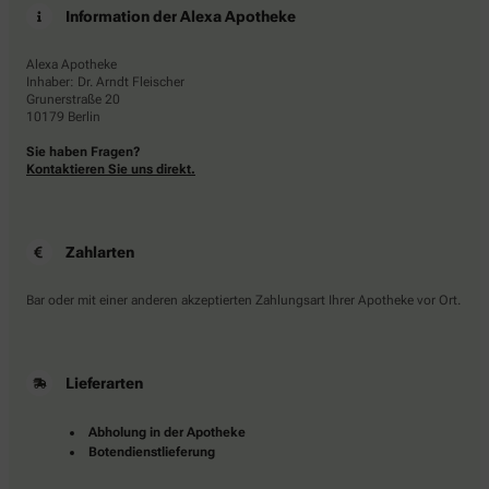
Information der Alexa Apotheke
Alexa Apotheke
Inhaber: Dr. Arndt Fleischer
Grunerstraße 20
10179 Berlin
Sie haben Fragen?
Kontaktieren Sie uns direkt.
Zahlarten
Bar oder mit einer anderen akzeptierten Zahlungsart Ihrer Apotheke vor Ort.
Lieferarten
Abholung in der Apotheke
Botendienstlieferung