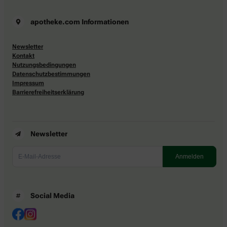
apotheke.com Informationen
Newsletter
Kontakt
Nutzungsbedingungen
Datenschutzbestimmungen
Impressum
Barrierefreiheitserklärung
Newsletter
Social Media