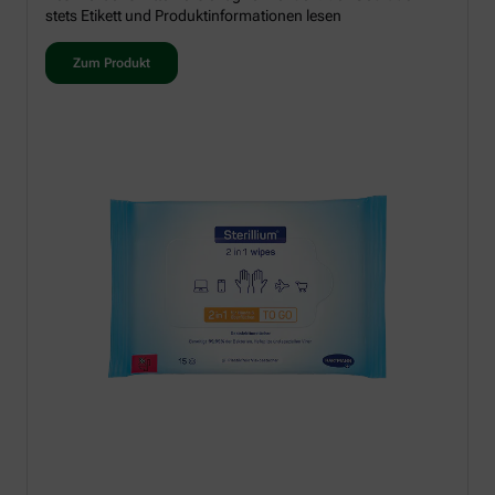
stets Etikett und Produktinformationen lesen
Zum Produkt