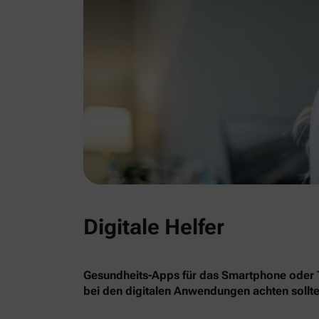
Digitale Helfer
Gesundheits-Apps für das Smartphone oder Ta
bei den digitalen Anwendungen achten sollte