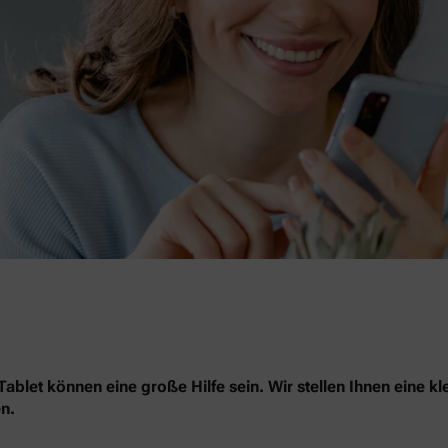
blet können eine große Hilfe sein. Wir stellen Ihnen eine kl
n.